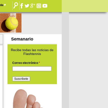
nda
Semanario
Recibe todas las noticias de
Flashtennis
Correo electrónico
*