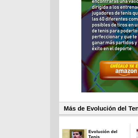
Más de Evolución del Ten
Evolución del
Tenis