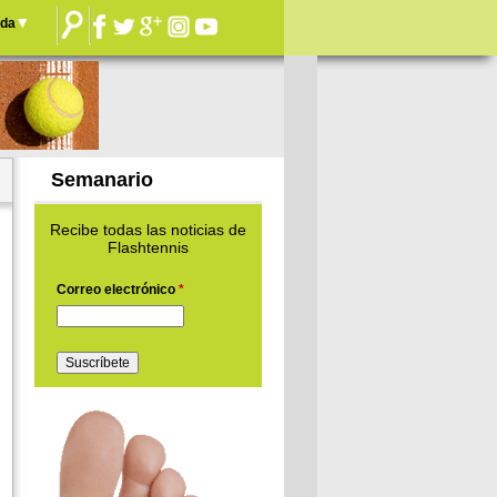
nda
Semanario
Recibe todas las noticias de
Flashtennis
Correo electrónico
*