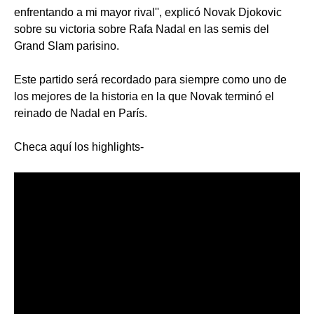
enfrentando a mi mayor rival'', explicó Novak Djokovic
sobre su victoria sobre Rafa Nadal en las semis del
Grand Slam parisino.
Este partido será recordado para siempre como uno de
los mejores de la historia en la que Novak terminó el
reinado de Nadal en París.
Checa aquí los highlights-