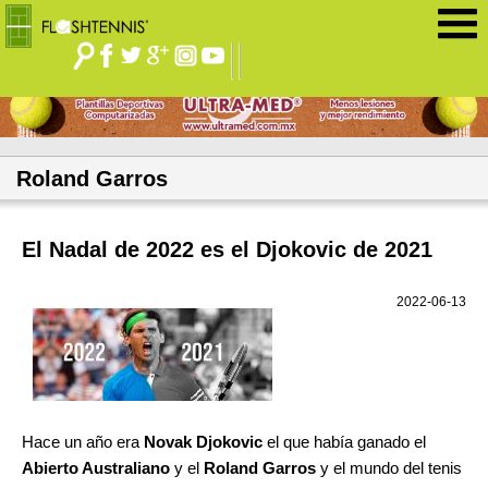
Jump to navigation
Roland Garros
El Nadal de 2022 es el Djokovic de 2021
2022-06-13
Hace un año era
Novak Djokovic
el que había ganado el
Abierto Australiano
y el
Roland Garros
y el mundo del tenis