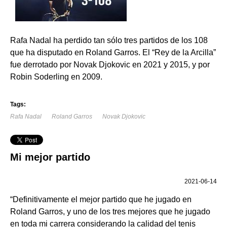
Rafa Nadal ha perdido tan sólo tres partidos de los 108
que ha disputado en Roland Garros. El “Rey de la Arcilla”
fue derrotado por Novak Djokovic en 2021 y 2015, y por
Robin Soderling en 2009.
Tags:
Rafa Nadal
Roland Garros
Novak Djokovic
Mi mejor partido
2021-06-14
“Definitivamente el mejor partido que he jugado en
Roland Garros, y uno de los tres mejores que he jugado
en toda mi carrera considerando la calidad del tenis