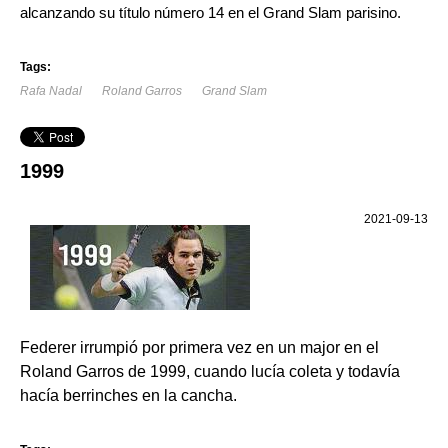
alcanzando su título número 14 en el Grand Slam parisino.
Tags:
Rafa Nadal
Roland Garros
Grand Slam
1999
2021-09-13
Federer irrumpió por primera vez en un major en el
Roland Garros de 1999, cuando lucía coleta y todavía
hacía berrinches en la cancha.