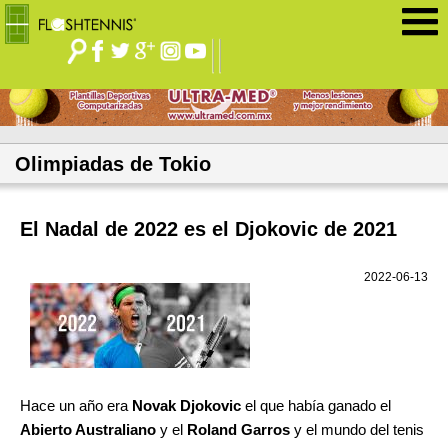
Jump to navigation
Olimpiadas de Tokio
El Nadal de 2022 es el Djokovic de 2021
2022-06-13
Hace un año era
Novak Djokovic
el que había ganado el
Abierto Australiano
y el
Roland Garros
y el mundo del tenis