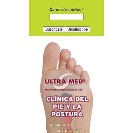
Correo electrónico
*