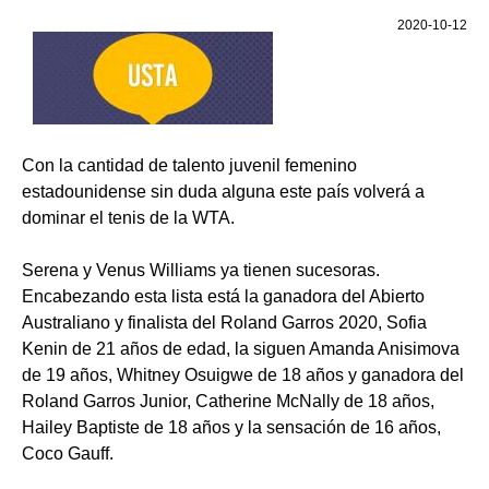
2020-10-12
Con la cantidad de talento juvenil femenino
estadounidense sin duda alguna este país volverá a
dominar el tenis de la WTA.
Serena y Venus Williams ya tienen sucesoras.
Encabezando esta lista está la ganadora del Abierto
Australiano y finalista del Roland Garros 2020, Sofia
Kenin de 21 años de edad, la siguen Amanda Anisimova
de 19 años, Whitney Osuigwe de 18 años y ganadora del
Roland Garros Junior, Catherine McNally de 18 años,
Hailey Baptiste de 18 años y la sensación de 16 años,
Coco Gauff.