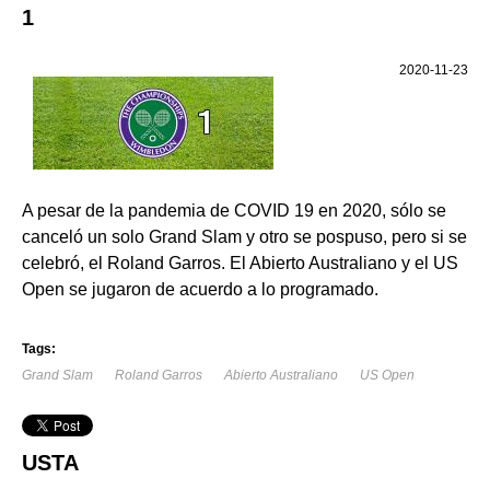
1
2020-11-23
A pesar de la pandemia de COVID 19 en 2020, sólo se
canceló un solo Grand Slam y otro se pospuso, pero si se
celebró, el Roland Garros. El Abierto Australiano y el US
Open se jugaron de acuerdo a lo programado.
Tags:
Grand Slam
Roland Garros
Abierto Australiano
US Open
USTA