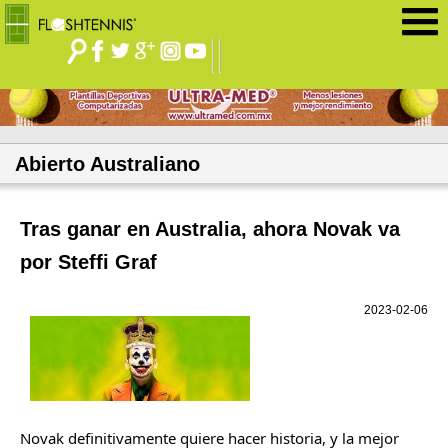
Jump to navigation
Abierto Australiano
Tras ganar en Australia, ahora Novak va
por Steffi Graf
2023-02-06
Novak definitivamente quiere hacer historia, y la mejor