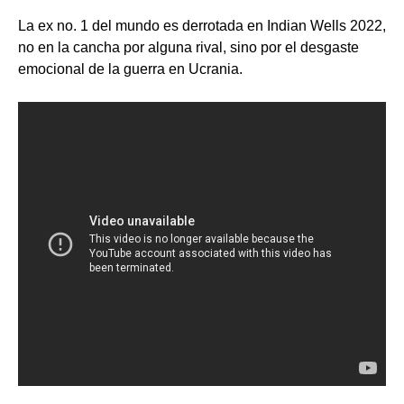
La ex no. 1 del mundo es derrotada en Indian Wells 2022,
no en la cancha por alguna rival, sino por el desgaste
emocional de la guerra en Ucrania.