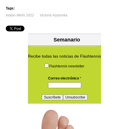
Tags:
Indian Wells 2022
Victoria Azarenka
Semanario
Recibe todas las noticias de Flashtennis
Flashtennis newsletter
Correo electrónico
*