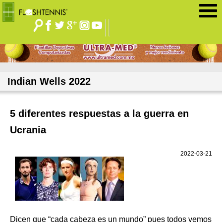
Jump to navigation
Indian Wells 2022
5 diferentes respuestas a la guerra en
Ucrania
2022-03-21
Dicen que “cada cabeza es un mundo” pues todos vemos