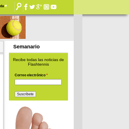
nda
Semanario
Recibe todas las noticias de
Flashtennis
Correo electrónico
*