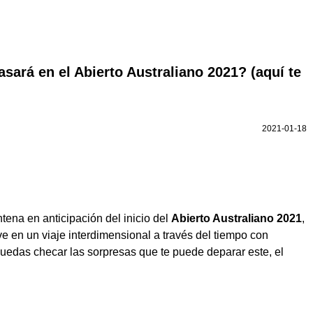
asará en el Abierto Australiano 2021? (aquí te
2021-01-18
ena en anticipación del inicio del
Abierto Australiano 2021
,
ve en un viaje interdimensional a través del tiempo con
puedas checar las sorpresas que te puede deparar este, el