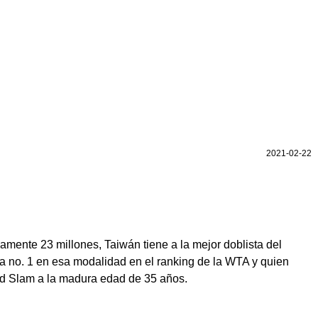
2021-02-22
ente 23 millones, Taiwán tiene a la mejor doblista del
da no. 1 en esa modalidad en el ranking de la WTA y quien
and Slam a la madura edad de 35 años.