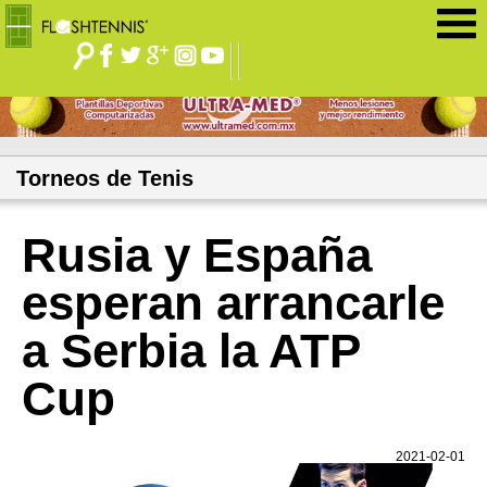
Jump to navigation
Torneos de Tenis
Rusia y España
esperan arrancarle
a Serbia la ATP
Cup
2021-02-01