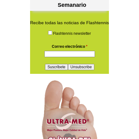
Semanario
Recibe todas las noticias de Flashtennis
Flashtennis newsletter
Correo electrónico
*