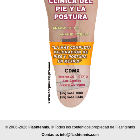
© 2006-2026
Flashtennis.
© Todos los contenidos propiedad de Flashtennis
Contacto:
info@flashtennis.com