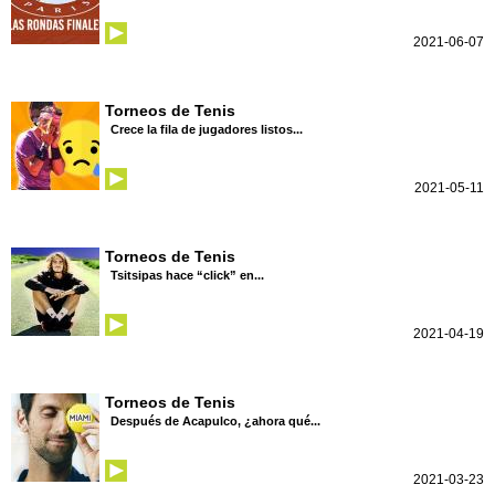
2021-06-07
Torneos de Tenis
Crece la fila de jugadores listos...
2021-05-11
Torneos de Tenis
Tsitsipas hace “click” en...
2021-04-19
Torneos de Tenis
Después de Acapulco, ¿ahora qué...
2021-03-23