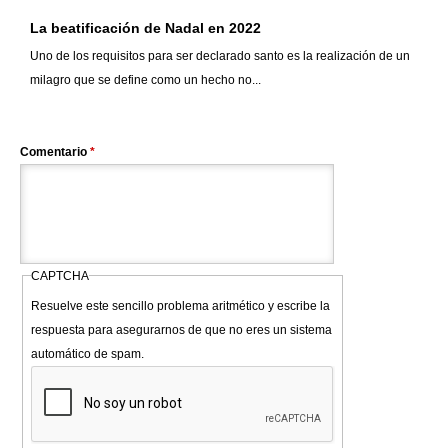
La beatificación de Nadal en 2022
Uno de los requisitos para ser declarado santo es la realización de un
milagro que se define como un hecho no...
Comentario
*
CAPTCHA
Resuelve este sencillo problema aritmético y escribe la
respuesta para asegurarnos de que no eres un sistema
automático de spam.