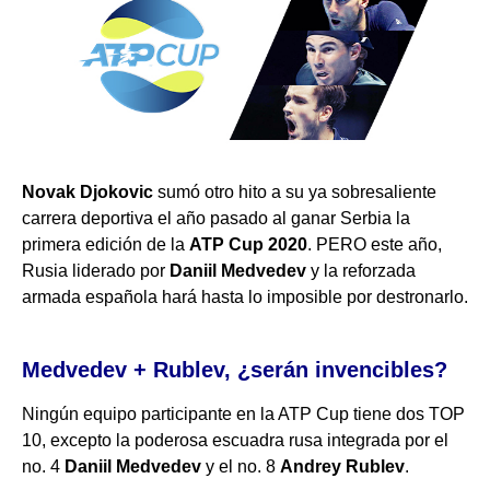
Novak Djokovic
sumó otro hito a su ya sobresaliente
carrera deportiva el año pasado al ganar Serbia la
primera edición de la
ATP Cup 2020
. PERO este año,
Rusia liderado por
Daniil Medvedev
y la reforzada
armada española hará hasta lo imposible por destronarlo.
Medvedev + Rublev, ¿serán invencibles?
Ningún equipo participante en la ATP Cup tiene dos TOP
10, excepto la poderosa escuadra rusa integrada por el
no. 4
Daniil Medvedev
y el no. 8
Andrey Rublev
.