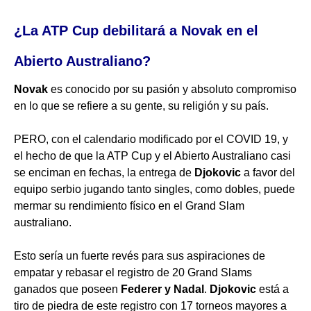
¿La ATP Cup debilitará a Novak en el
Abierto Australiano?
Novak
es conocido por su pasión y absoluto compromiso
en lo que se refiere a su gente, su religión y su país.
PERO, con el calendario modificado por el COVID 19, y
el hecho de que la ATP Cup y el Abierto Australiano casi
se enciman en fechas, la entrega de
Djokovic
a favor del
equipo serbio jugando tanto singles, como dobles, puede
mermar su rendimiento físico en el Grand Slam
australiano.
Esto sería un fuerte revés para sus aspiraciones de
empatar y rebasar el registro de 20 Grand Slams
ganados que poseen
Federer y Nadal
.
Djokovic
está a
tiro de piedra de este registro con 17 torneos mayores a