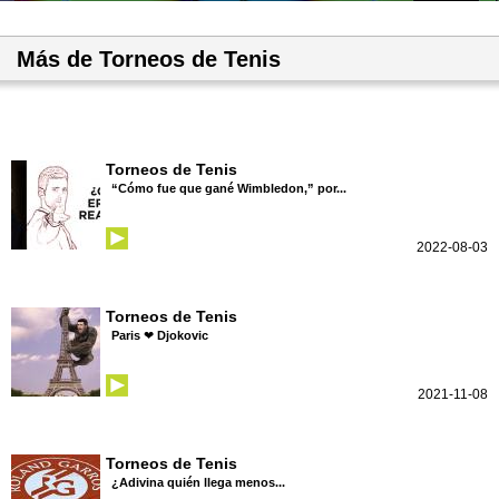
Más de Torneos de Tenis
Torneos de Tenis
“Cómo fue que gané Wimbledon,” por...
2022-08-03
Torneos de Tenis
Paris ❤ Djokovic
2021-11-08
Torneos de Tenis
¿Adivina quién llega menos...