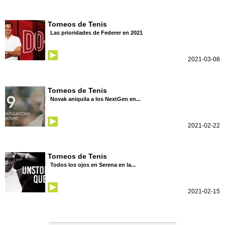
Torneos de Tenis
Las prioridades de Federer en 2021
2021-03-08
Torneos de Tenis
Novak aniquila a los NextGen en...
2021-02-22
Torneos de Tenis
Todos los ojos en Serena en la...
2021-02-15