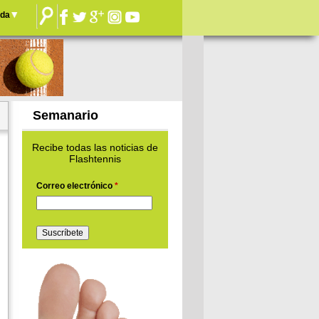
nda
Semanario
Recibe todas las noticias de
Flashtennis
Correo electrónico
*