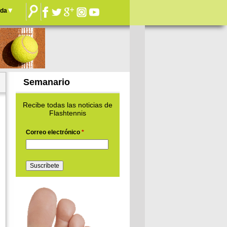
nda
Semanario
Recibe todas las noticias de
Flashtennis
Correo electrónico
*