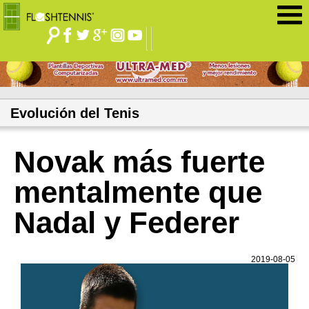
Jump to navigation
Evolución del Tenis
Novak más fuerte
mentalmente que
Nadal y Federer
2019-08-05