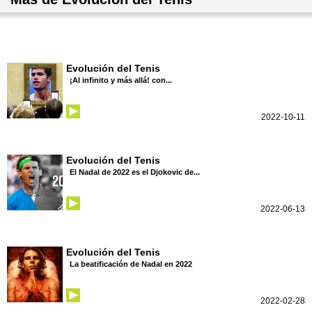
Evolución del Tenis
¡Al infinito y más allá! con...
2022-10-11
Evolución del Tenis
El Nadal de 2022 es el Djokovic de...
2022-06-13
Evolución del Tenis
La beatificación de Nadal en 2022
2022-02-28