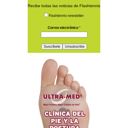
Recibe todas las noticias de Flashtennis
Flashtennis newsletter
Correo electrónico
*