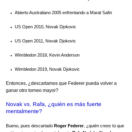
Abierto Australiano 2005 enfrentando a Marat Safin
US Open 2010, Novak Djokovic
US Open 2011, Novak Djokovic
Wimbledon 2018, Kevin Anderson
Wimbledon 2019, Novak Djokovic
Entonces, ¿descartamos que Federer pueda volver a
ganar otro torneo mayor?
Novak vs. Rafa, ¿quién es más fuerte
mentalmente?
Bueno, pues descartado
Roger Federer
, ¿quién crees tú que