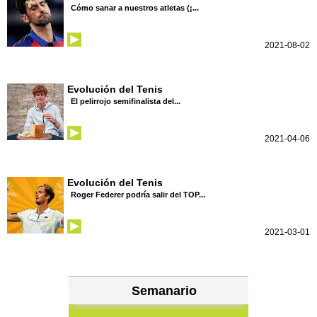
Cómo sanar a nuestros atletas (¡...
2021-08-02
Evolución del Tenis
El pelirrojo semifinalista del...
2021-04-06
Evolución del Tenis
Roger Federer podría salir del TOP...
2021-03-01
Semanario