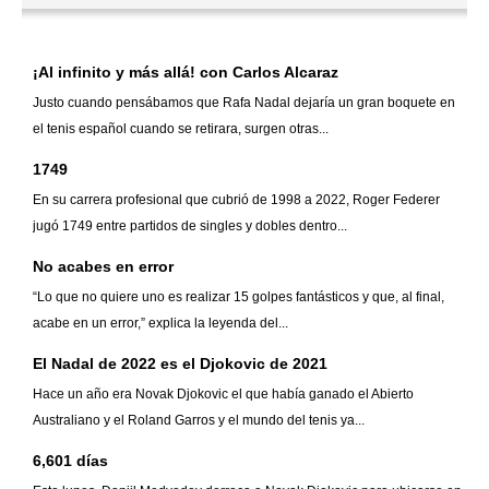
¡Al infinito y más allá! con Carlos Alcaraz
Justo cuando pensábamos que Rafa Nadal dejaría un gran boquete en
el tenis español cuando se retirara, surgen otras...
1749
En su carrera profesional que cubrió de 1998 a 2022, Roger Federer
jugó 1749 entre partidos de singles y dobles dentro...
No acabes en error
“Lo que no quiere uno es realizar 15 golpes fantásticos y que, al final,
acabe en un error,” explica la leyenda del...
El Nadal de 2022 es el Djokovic de 2021
Hace un año era Novak Djokovic el que había ganado el Abierto
Australiano y el Roland Garros y el mundo del tenis ya...
6,601 días