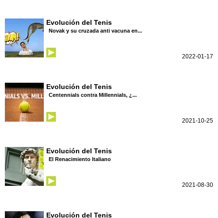
Evolución del Tenis
Novak y su cruzada anti vacuna en...
2022-01-17
Evolución del Tenis
Centennials contra Millennials, ¿...
2021-10-25
Evolución del Tenis
El Renacimiento Italiano
2021-08-30
Evolución del Tenis