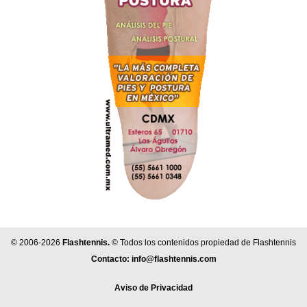
© 2006-2026
Flashtennis.
© Todos los contenidos propiedad de Flashtennis
Contacto:
info@flashtennis.com
Aviso de Privacidad