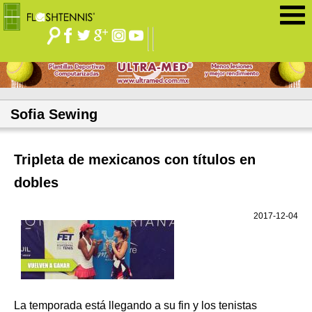
Jump to navigation
Sofia Sewing
Tripleta de mexicanos con títulos en
dobles
2017-12-04
La temporada está llegando a su fin y los tenistas