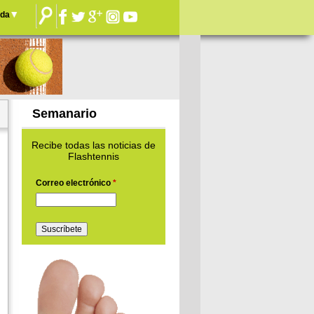
nda
Semanario
Recibe todas las noticias de
Flashtennis
Correo electrónico
*