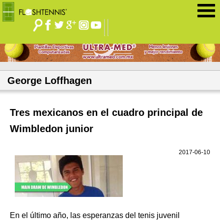
Jump to navigation
George Loffhagen
Tres mexicanos en el cuadro principal de
Wimbledon junior
2017-06-10
En el último año, las esperanzas del tenis juvenil