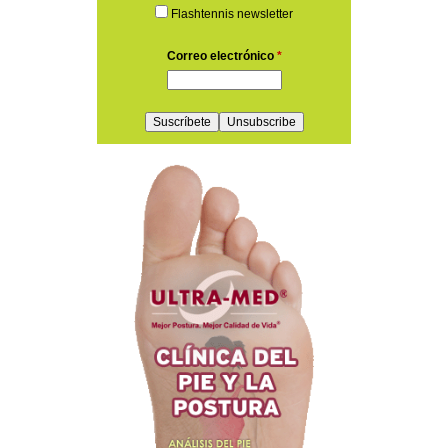
Flashtennis newsletter
Correo electrónico
*