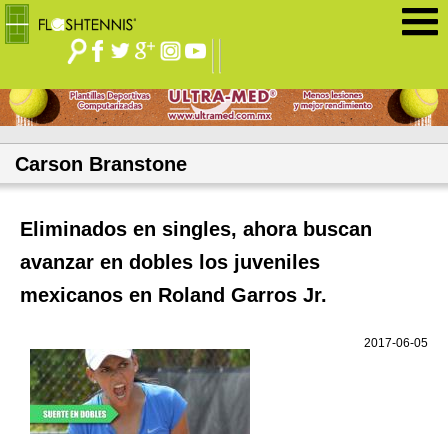
Jump to navigation
Carson Branstone
Eliminados en singles, ahora buscan
avanzar en dobles los juveniles
mexicanos en Roland Garros Jr.
2017-06-05