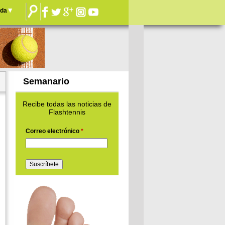
nda
Semanario
Recibe todas las noticias de
Flashtennis
Correo electrónico
*