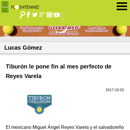
Jump to navigation
Lucas Gómez
Tiburón le pone fin al mes perfecto de
Reyes Varela
2017-10-02
El mexicano Miguel Ángel Reyes Varela y el salvadoreño