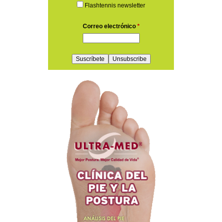
Flashtennis newsletter
Correo electrónico
*