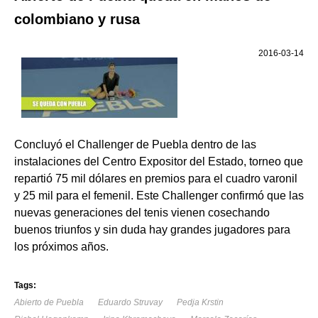
colombiano y rusa
2016-03-14
Concluyó el Challenger de Puebla dentro de las
instalaciones del Centro Expositor del Estado, torneo que
repartió 75 mil dólares en premios para el cuadro varonil
y 25 mil para el femenil. Este Challenger confirmó que las
nuevas generaciones del tenis vienen cosechando
buenos triunfos y sin duda hay grandes jugadores para
los próximos años.
Tags:
Abierto de Puebla
Eduardo Struvay
Pedja Krstin