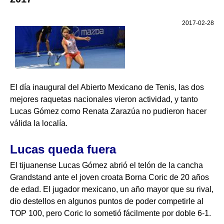
2017-02-28
El día inaugural del Abierto Mexicano de Tenis, las dos
mejores raquetas nacionales vieron actividad, y tanto
Lucas Gómez como Renata Zarazúa no pudieron hacer
válida la localía.
Lucas queda fuera
El tijuanense Lucas Gómez abrió el telón de la cancha
Grandstand ante el joven croata Borna Coric de 20 años
de edad. El jugador mexicano, un año mayor que su rival,
dio destellos en algunos puntos de poder competirle al
TOP 100, pero Coric lo sometió fácilmente por doble 6-1.