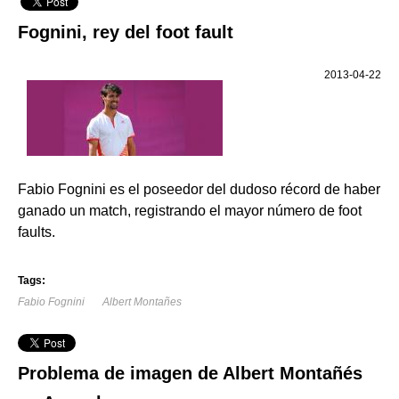
Fognini, rey del foot fault
2013-04-22
Fabio Fognini es el poseedor del dudoso récord de haber
ganado un match, registrando el mayor número de foot
faults.
Tags:
Fabio Fognini
Albert Montañes
Problema de imagen de Albert Montañés