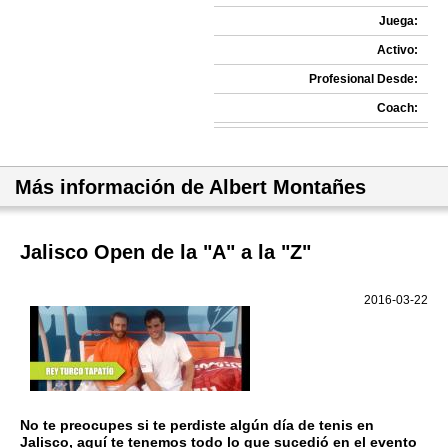
Juega:
Activo:
Profesional Desde:
Coach:
Más información de Albert Montañes
Jalisco Open de la "A" a la "Z"
2016-03-22
No te preocupes si te perdiste algún día de tenis en
Jalisco, aquí te tenemos todo lo que sucedió en el evento