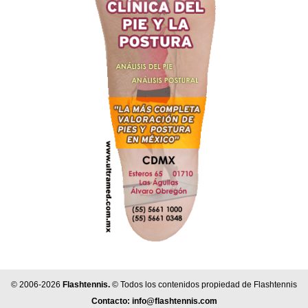
© 2006-2026
Flashtennis.
© Todos los contenidos propiedad de Flashtennis
Contacto:
info@flashtennis.com