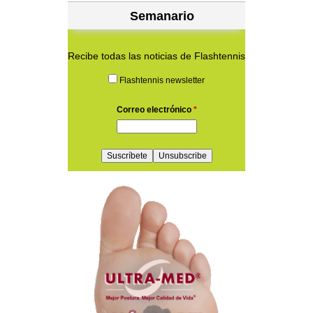
Semanario
Recibe todas las noticias de Flashtennis
Flashtennis newsletter
Correo electrónico
*