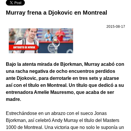
Murray frena a Djokovic en Montreal
2015-08-17
Bajo la atenta mirada de Bjorkman, Murray acabó con
una racha negativa de ocho encuentros perdidos
ante Djokovic, para derrotarle en tres sets y alzarse
así con el título en Montreal. Un título que dedicó a su
entrenadora Amelie Mauresmo, que acaba de ser
madre.
Estrechándose en un abrazo con el sueco Jonas
Bjorkman, así celebró Andy Murray el título del Masters
1000 de Montreal. Una victoria que no solo le suponía un