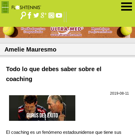
Jump to navigation
Amelie Mauresmo
Todo lo que debes saber sobre el
coaching
2019-08-11
El coaching es un fenómeno estadounidense que tiene sus