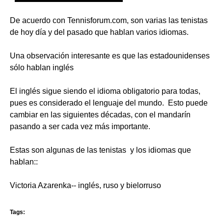
De acuerdo con Tennisforum.com, son varias las tenistas
de hoy día y del pasado que hablan varios idiomas.
Una observación interesante es que las estadounidenses
sólo hablan inglés
El inglés sigue siendo el idioma obligatorio para todas,
pues es considerado el lenguaje del mundo. Esto puede
cambiar en las siguientes décadas, con el mandarín
pasando a ser cada vez más importante.
Estas son algunas de las tenistas y los idiomas que
hablan::
Victoria Azarenka-- inglés, ruso y bielorruso
Tags: