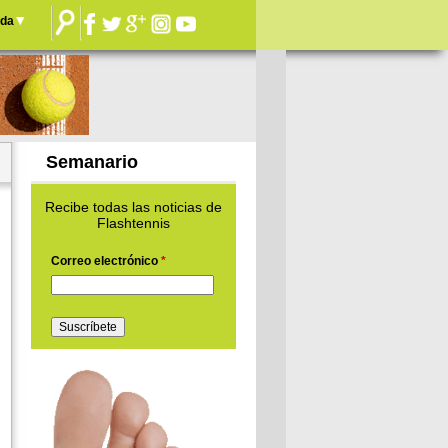
nda
Semanario
Recibe todas las noticias de
Flashtennis
Correo electrónico
*