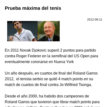
Prueba máxima del tenis
2012-06-11
En 2011 Novak Djokovic superó 2 puntos para partido
contra Roger Federer en la semifinal del US Open para
eventualmente coronarse en Nueva York
Un año después, en cuartos de final del Roland Garros
2012, el tenista serbio se quitó 4 match points en su
match de cuartos de final contra Jo-Wilfried Tsonga.
Desde el año 2000, ha habido dos campeones de
Roland Garros que tuvieron que librar match points para