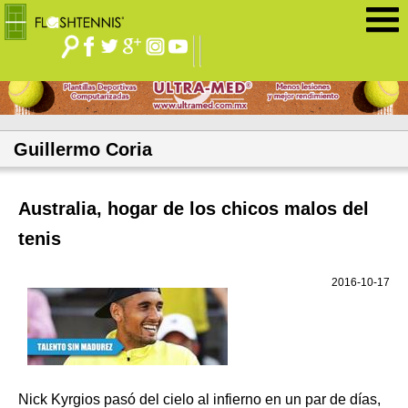
Jump to navigation
Guillermo Coria
Australia, hogar de los chicos malos del
tenis
2016-10-17
Nick Kyrgios pasó del cielo al infierno en un par de días,