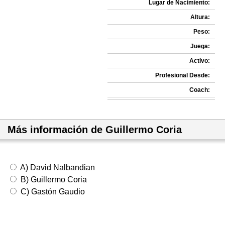
Lugar de Nacimiento:
Altura:
Peso:
Juega:
Activo:
Profesional Desde:
Coach:
Más información de Guillermo Coria
A) David Nalbandian
B) Guillermo Coria
C) Gastón Gaudio