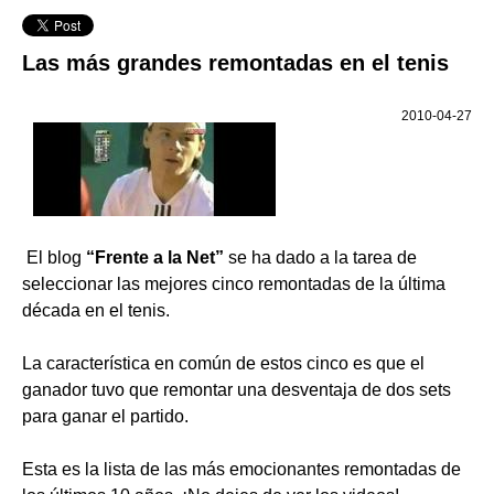
Las más grandes remontadas en el tenis
2010-04-27
El blog
“Frente a la Net”
se ha dado a la tarea de
seleccionar las mejores cinco remontadas de la última
década en el tenis.
La característica en común de estos cinco es que el
ganador tuvo que remontar una desventaja de dos sets
para ganar el partido.
Esta es la lista de las más emocionantes remontadas de