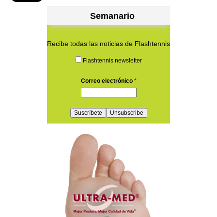
Semanario
Recibe todas las noticias de Flashtennis
Flashtennis newsletter
Correo electrónico
*