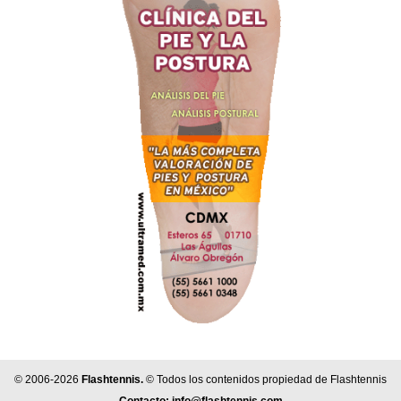
© 2006-2026
Flashtennis.
© Todos los contenidos propiedad de Flashtennis