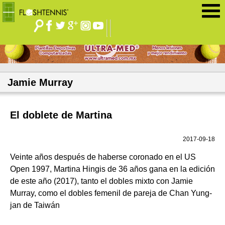
Jump to navigation
Jamie Murray
El doblete de Martina
2017-09-18
Veinte años después de haberse coronado en el US
Open 1997, Martina Hingis de 36 años gana en la edición
de este año (2017), tanto el dobles mixto con Jamie
Murray, como el dobles femenil de pareja de Chan Yung-
jan de Taiwán