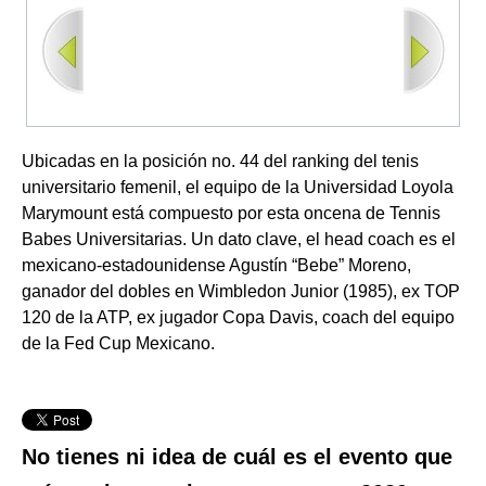
Ubicadas en la posición no. 44 del ranking del tenis
universitario femenil, el equipo de la Universidad Loyola
Marymount está compuesto por esta oncena de Tennis
Babes Universitarias. Un dato clave, el head coach es el
mexicano-estadounidense Agustín “Bebe” Moreno,
ganador del dobles en Wimbledon Junior (1985), ex TOP
120 de la ATP, ex jugador Copa Davis, coach del equipo
de la Fed Cup Mexicano.
No tienes ni idea de cuál es el evento que