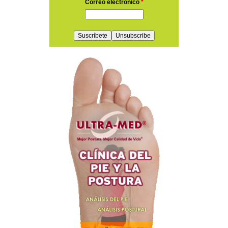
Correo electrónico
*