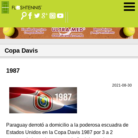
Jump to navigation
Copa Davis
1987
2021-08-30
Paraguay derrotó a domicilio a la poderosa escuadra de
Estados Unidos en la Copa Davis 1987 por 3 a 2