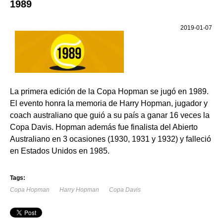
1989
2019-01-07
La primera edición de la Copa Hopman se jugó en 1989.
El evento honra la memoria de Harry Hopman, jugador y
coach australiano que guió a su país a ganar 16 veces la
Copa Davis. Hopman además fue finalista del Abierto
Australiano en 3 ocasiones (1930, 1931 y 1932) y falleció
en Estados Unidos en 1985.
Tags:
Copa Hopman
Harry Hopman
Copa Davis