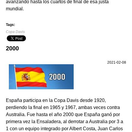
avanzando hasta los cuartos de final de esa justa
mundial.
Tags:
Copa Davis
2000
2021-02-08
España participa en la Copa Davis desde 1920,
perdiendo la final en 1965 y 1967, ambas veces contra
Australia. Fue hasta el año 2000 que España ganó por
primera vez la Ensaladera, al derrotar a Australia por 3 a
1 con un equipo integrado por Albert Costa, Juan Carlos