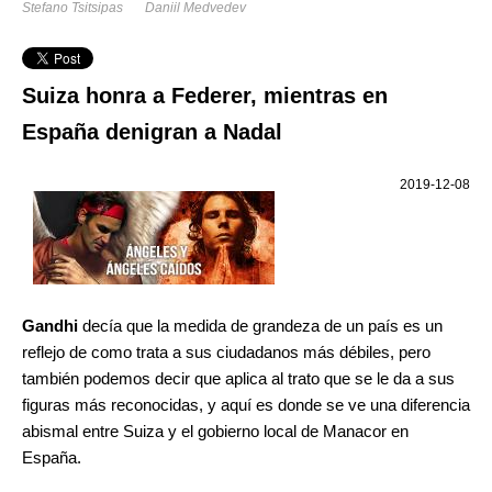
Stefano Tsitsipas
Daniil Medvedev
Suiza honra a Federer, mientras en
España denigran a Nadal
2019-12-08
Gandhi
decía que la medida de grandeza de un país es un
reflejo de como trata a sus ciudadanos más débiles, pero
también podemos decir que aplica al trato que se le da a sus
figuras más reconocidas, y aquí es donde se ve una diferencia
abismal entre Suiza y el gobierno local de Manacor en
España.