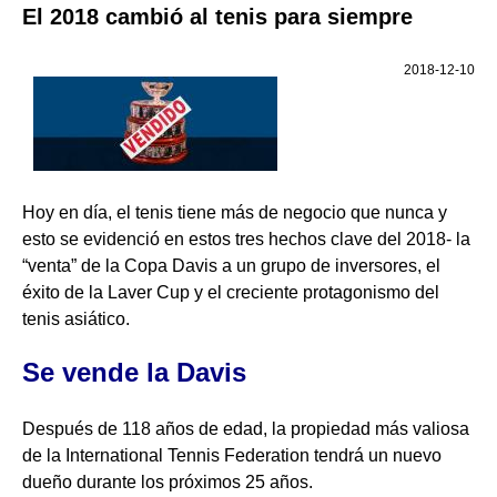
El 2018 cambió al tenis para siempre
2018-12-10
Hoy en día, el tenis tiene más de negocio que nunca y
esto se evidenció en estos tres hechos clave del 2018- la
“venta” de la Copa Davis a un grupo de inversores, el
éxito de la Laver Cup y el creciente protagonismo del
tenis asiático.
Se vende la Davis
Después de 118 años de edad, la propiedad más valiosa
de la International Tennis Federation tendrá un nuevo
dueño durante los próximos 25 años.