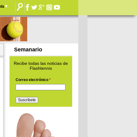
nda
Semanario
Recibe todas las noticias de
Flashtennis
Correo electrónico
*