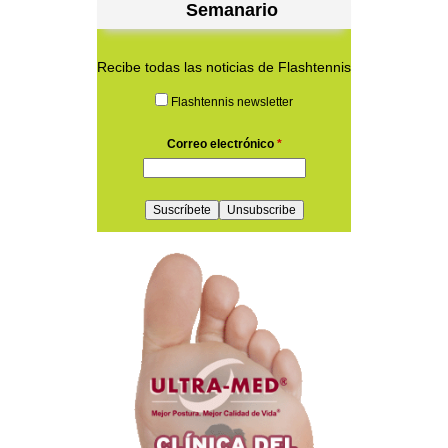
Semanario
Recibe todas las noticias de Flashtennis
Flashtennis newsletter
Correo electrónico
*