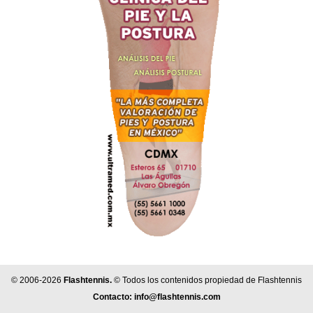
© 2006-2026
Flashtennis.
© Todos los contenidos propiedad de Flashtennis
Contacto:
info@flashtennis.com