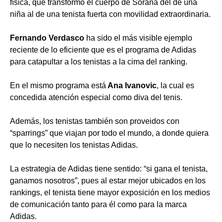
física, que transformó el cuerpo de Sorana del de una
niña al de una tenista fuerta con movilidad extraordinaria.
Fernando Verdasco
ha sido el más visible ejemplo
reciente de lo eficiente que es el programa de Adidas
para catapultar a los tenistas a la cima del ranking.
En el mismo programa está
Ana Ivanovic
, la cual es
concedida atención especial como diva del tenis.
Además, los tenistas también son proveidos con
“sparrings” que viajan por todo el mundo, a donde quiera
que lo necesiten los tenistas Adidas.
La estrategia de Adidas tiene sentido: “si gana el tenista,
ganamos nosotros”, pues al estar mejor ubicados en los
rankings, el tenista tiene mayor exposición en los medios
de comunicación tanto para él como para la marca
Adidas.