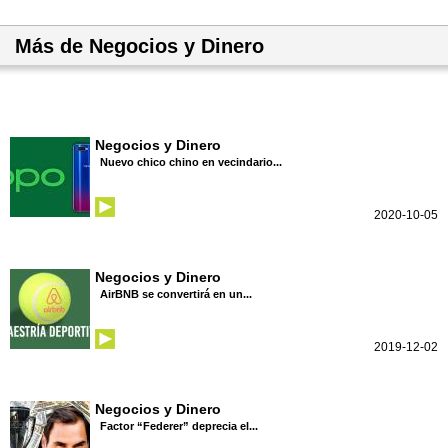
Más de Negocios y Dinero
Negocios y Dinero
Nuevo chico chino en vecindario...
2020-10-05
Negocios y Dinero
AirBNB se convertirá en un...
2019-12-02
Negocios y Dinero
Factor “Federer” deprecia el...