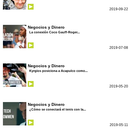
2019-09-22
Negocios y Dinero
La conexión Coco Gauff-Roger...
2019-07-08
Negocios y Dinero
Kyrgios posiciona a Acapulco como...
2019-05-20
Negocios y Dinero
¿Cómo se conectará el tenis con la...
2019-05-11