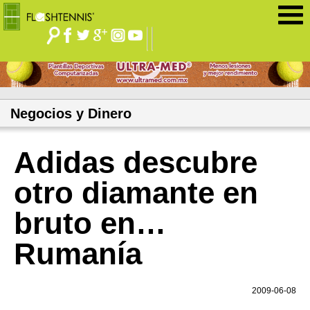
Jump to navigation
Negocios y Dinero
Adidas descubre
otro diamante en
bruto en…
Rumanía
2009-06-08