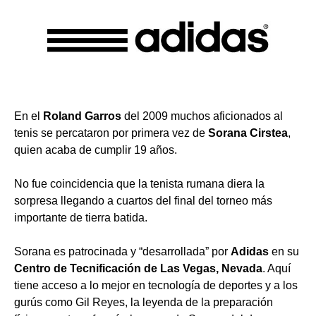
En el
Roland Garros
del 2009 muchos aficionados al
tenis se percataron por primera vez de
Sorana Cirstea
,
quien acaba de cumplir 19 años.
No fue coincidencia que la tenista rumana diera la
sorpresa llegando a cuartos del final del torneo más
importante de tierra batida.
Sorana es patrocinada y “desarrollada” por
Adidas
en su
Centro de Tecnificación de Las Vegas, Nevada
. Aquí
tiene acceso a lo mejor en tecnología de deportes y a los
gurús como Gil Reyes, la leyenda de la preparación