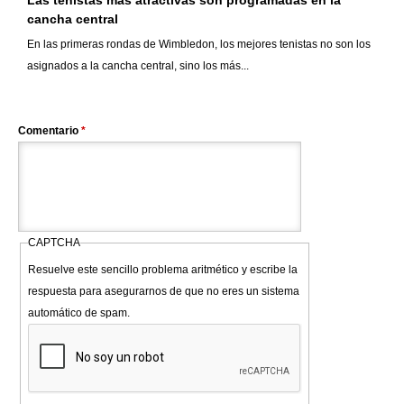
Las tenistas más atractivas son programadas en la
cancha central
En las primeras rondas de Wimbledon, los mejores tenistas no son los
asignados a la cancha central, sino los más...
Comentario
*
CAPTCHA
Resuelve este sencillo problema aritmético y escribe la
respuesta para asegurarnos de que no eres un sistema
automático de spam.