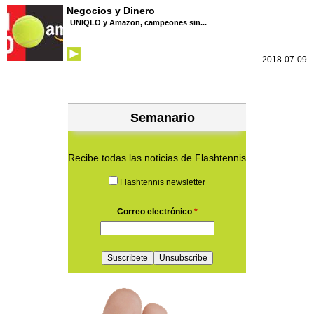
Negocios y Dinero
UNIQLO y Amazon, campeones sin...
2018-07-09
Semanario
Recibe todas las noticias de Flashtennis
Flashtennis newsletter
Correo electrónico
*