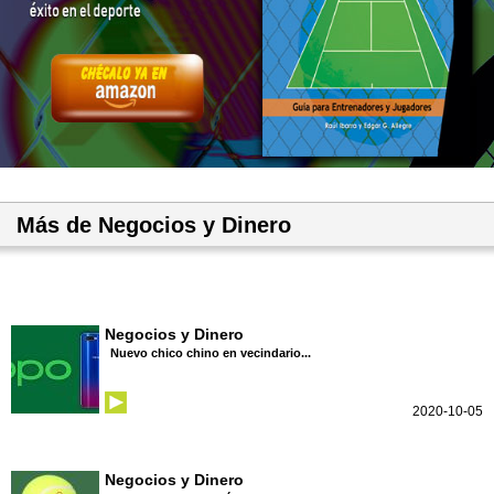
Más de Negocios y Dinero
Negocios y Dinero
Nuevo chico chino en vecindario...
2020-10-05
Negocios y Dinero