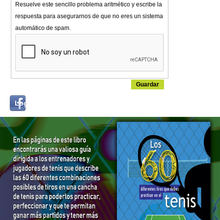
Resuelve este sencillo problema aritmético y escribe la
respuesta para asegurarnos de que no eres un sistema
automático de spam.
Login
Log in with...
with
Facebook