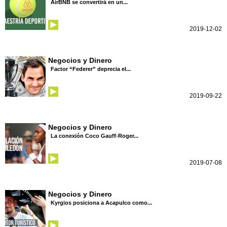
AirBNB se convertirá en un...
2019-12-02
Negocios y Dinero
Factor “Federer” deprecia el...
2019-09-22
Negocios y Dinero
La conexión Coco Gauff-Roger...
2019-07-08
Negocios y Dinero
Kyrgios posiciona a Acapulco como...