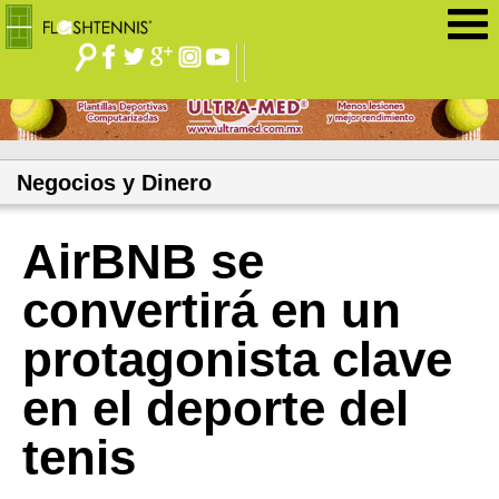
Jump to navigation
Negocios y Dinero
AirBNB se
convertirá en un
protagonista clave
en el deporte del
tenis