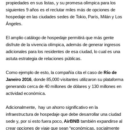
propiedades en sus listas, y su promesa olìmpica para los
siguientes 9 años es el reclutar miles más de opciones de
hospedaje en las ciudades sedes de Tokio, París, Milán y Los
Ángeles.
El amplio catálogo de hospedaje permitirá que más gente
disfrute de la vivencia olímpica, además de generar ingresos
adicionales para los residentes de esa ciudad, lo cual es una
astuta estrategia de relaciones públicas.
Como ejemplo de esto, la compañía cita el caso de
Río de
Janeiro 2016
, donde 85,000 visitantes utilizaron su plataforma
generando cerca de 40 millones de dólares y 130 millones en
actividad económica.
Adicionalmente, hay un ahorro significativo en la
infraestructura de hospedaje que debe desarrollar una ciudad
sede y, por si esto fuera poco,
AirBNB
también expandirse al
crear opciones de viaje que sean “económicas, socialmente