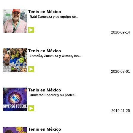
Tenis en México
Raúl Zurutuza y su equipo se...
2020-09-14
Tenis en México
Zarazúa, Zurutuza y Olmos, los...
2020-03-01
Tenis en México
Universo Federer y su poder...
2019-11-25
Tenis en México