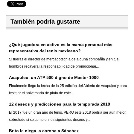
También podría gustarte
¿Qué jugadora en activo es la marca personal más
representativa del tenis mexicano?
Si fueras el director de mercadotecnia de alguna compañía y en tus
hombros recayera la responsabilidad de promocionar...
Acapulco, un ATP 500 digno de Master 1000
Finalmente llegó la fecha de la 25 edición del Abierto de Acapulco y para
festejar el aniversario de plata de este...
12 deseos y predicciones para la temporada 2018
El 2017 fue un gran año de tenis, PERO este 2018 podría ser aún mejor,
sobretodo si se cumplen los siguientes deseos y...
Brito le niega la corona a Sánchez