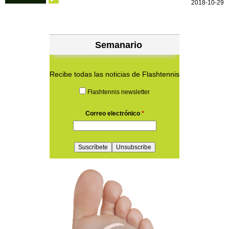
2018-10-29
Semanario
Recibe todas las noticias de Flashtennis
Flashtennis newsletter
Correo electrónico
*