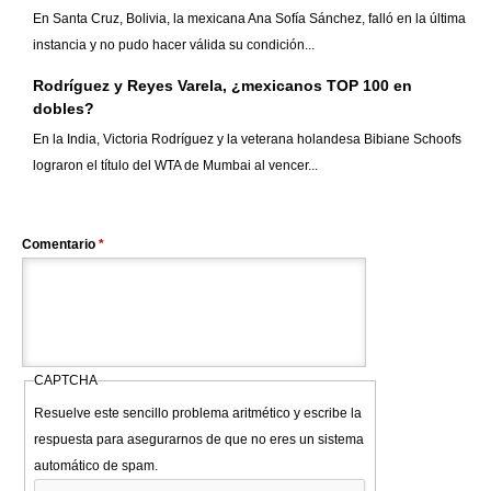
En Santa Cruz, Bolivia, la mexicana Ana Sofía Sánchez, falló en la última
instancia y no pudo hacer válida su condición...
Rodríguez y Reyes Varela, ¿mexicanos TOP 100 en
dobles?
En la India, Victoria Rodríguez y la veterana holandesa Bibiane Schoofs
lograron el título del WTA de Mumbai al vencer...
Comentario
*
CAPTCHA
Resuelve este sencillo problema aritmético y escribe la
respuesta para asegurarnos de que no eres un sistema
automático de spam.