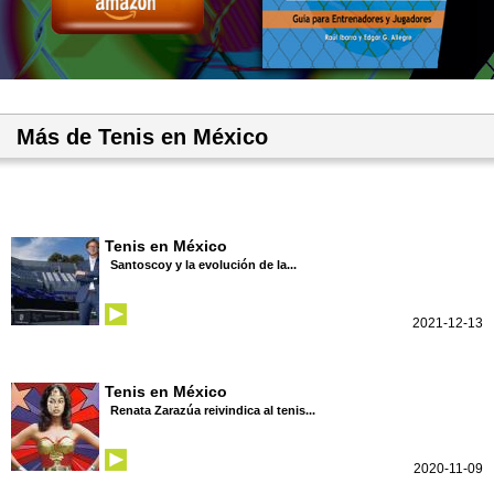
Más de Tenis en México
Tenis en México
Santoscoy y la evolución de la...
2021-12-13
Tenis en México
Renata Zarazúa reivindica al tenis...
2020-11-09