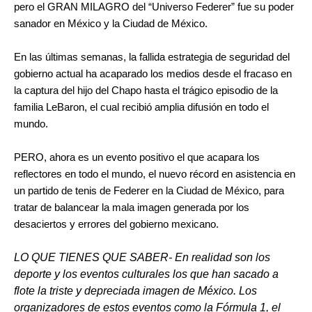
pero el GRAN MILAGRO del “Universo Federer” fue su poder
sanador en México y la Ciudad de México.
En las últimas semanas, la fallida estrategia de seguridad del
gobierno actual ha acaparado los medios desde el fracaso en
la captura del hijo del Chapo hasta el trágico episodio de la
familia LeBaron, el cual recibió amplia difusión en todo el
mundo.
PERO, ahora es un evento positivo el que acapara los
reflectores en todo el mundo, el nuevo récord en asistencia en
un partido de tenis de Federer en la Ciudad de México, para
tratar de balancear la mala imagen generada por los
desaciertos y errores del gobierno mexicano.
LO QUE TIENES QUE SABER- En realidad son los
deporte y los eventos culturales los que han sacado a
flote la triste y depreciada imagen de México. Los
organizadores de estos eventos como la Fórmula 1, el