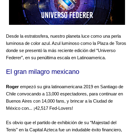
Desde la estratosfera, nuestro planeta luce como una perla
luminosa de color azul. Azul luminoso como la Plaza de Toros
donde se presentó la más reciente edición del “Universo
Federer”, en su penúltima escala en Latinoamerica.
El gran milagro mexicano
Roger
empezó su gira latinoamericana 2019 en Santiago de
Chile convocando a 13,000 espectadores, para continuar en
Buenos Aires con 14,000 fans, y brincar a la Ciudad de
México con... ¡42,517 Fed-Lovers!
Es obvio que el partido de exhibición de su “Majestad del
Tenis” en la Capital Azteca fue un indudable éxito financiero,