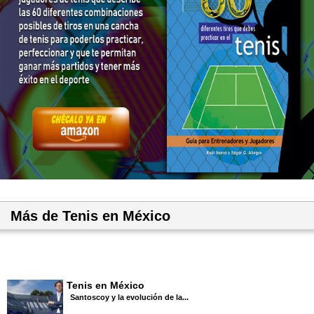
Más de Tenis en México
Tenis en México
Santoscoy y la evolución de la...