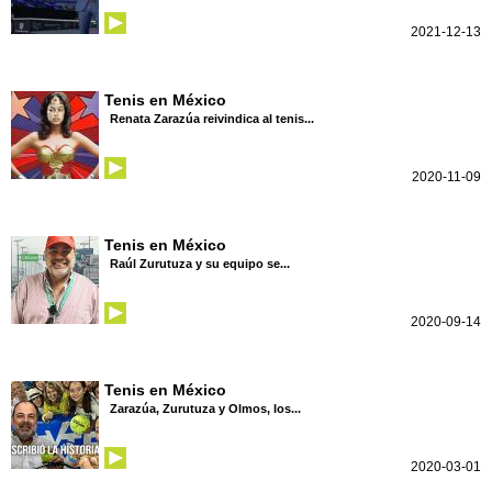
2021-12-13
Tenis en México
Renata Zarazúa reivindica al tenis...
2020-11-09
Tenis en México
Raúl Zurutuza y su equipo se...
2020-09-14
Tenis en México
Zarazúa, Zurutuza y Olmos, los...
2020-03-01