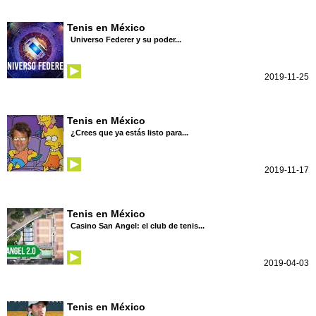
Tenis en México
Universo Federer y su poder...
2019-11-25
Tenis en México
¿Crees que ya estás listo para...
2019-11-17
Tenis en México
Casino San Angel: el club de tenis...
2019-04-03
Tenis en México