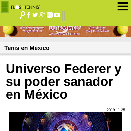
Jump to navigation
Tenis en México
Universo Federer y
su poder sanador
en México
2019-11-25