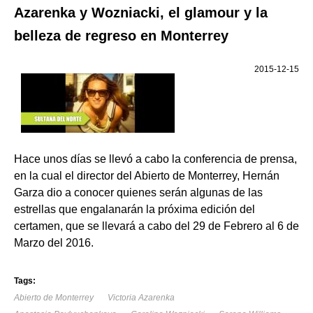
Azarenka y Wozniacki, el glamour y la
belleza de regreso en Monterrey
2015-12-15
Hace unos días se llevó a cabo la conferencia de prensa,
en la cual el director del Abierto de Monterrey, Hernán
Garza dio a conocer quienes serán algunas de las
estrellas que engalanarán la próxima edición del
certamen, que se llevará a cabo del 29 de Febrero al 6 de
Marzo del 2016.
Tags:
Abierto de Monterrey
Victoria Azarenka