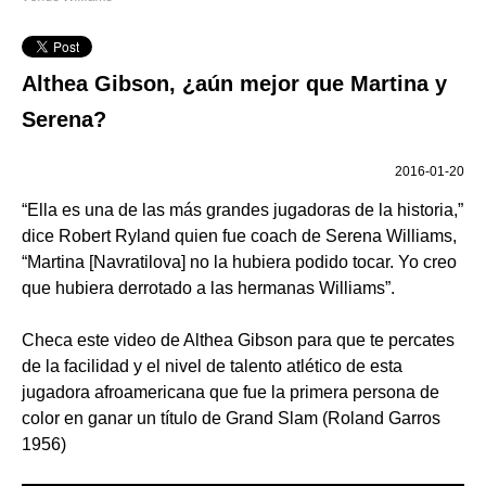
Althea Gibson, ¿aún mejor que Martina y
Serena?
2016-01-20
“Ella es una de las más grandes jugadoras de la historia,”
dice Robert Ryland quien fue coach de Serena Williams,
“Martina [Navratilova] no la hubiera podido tocar. Yo creo
que hubiera derrotado a las hermanas Williams”.
Checa este video de Althea Gibson para que te percates
de la facilidad y el nivel de talento atlético de esta
jugadora afroamericana que fue la primera persona de
color en ganar un título de Grand Slam (Roland Garros
1956)