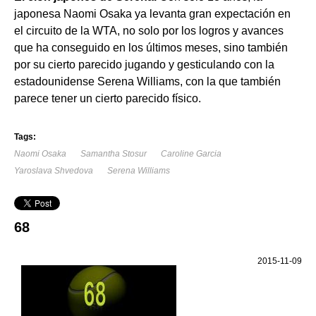
japonesa Naomi Osaka ya levanta gran expectación en
el circuito de la WTA, no solo por los logros y avances
que ha conseguido en los últimos meses, sino también
por su cierto parecido jugando y gesticulando con la
estadounidense Serena Williams, con la que también
parece tener un cierto parecido físico.
Tags:
Naomi Osaka
Samantha Stosur
Caroline Garcia
Yaroslava Shvedova
Serena Williams
68
2015-11-09