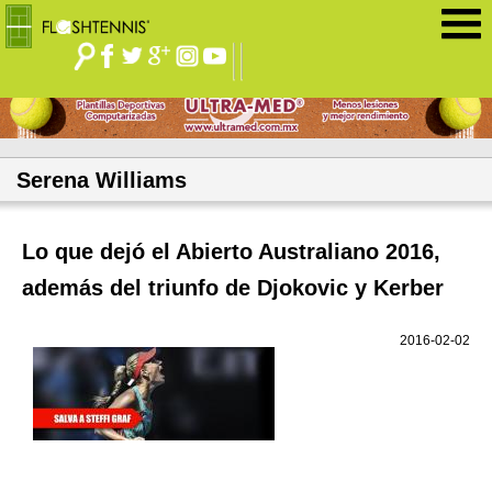
Jump to navigation
Serena Williams
Lo que dejó el Abierto Australiano 2016,
además del triunfo de Djokovic y Kerber
2016-02-02