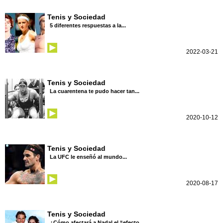
Tenis y Sociedad
5 diferentes respuestas a la...
2022-03-21
Tenis y Sociedad
La cuarentena te pudo hacer tan...
2020-10-12
Tenis y Sociedad
La UFC le enseñó al mundo...
2020-08-17
Tenis y Sociedad
¿Cómo afectará a Nadal el “efecto...