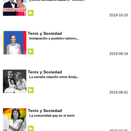
2019-10-20
Tenis y Sociedad
Inmigración y pueblos nativos...
2019-09-16
Tenis y Sociedad
La extraña relación entre Andy...
2019-09-01
Tenis y Sociedad
La comunidad gay en el tenis