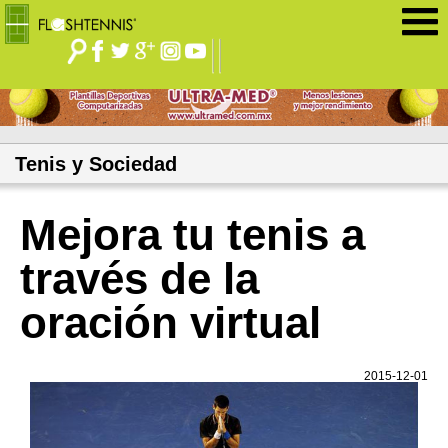
Jump to navigation
Tenis y Sociedad
Mejora tu tenis a
través de la
oración virtual
2015-12-01