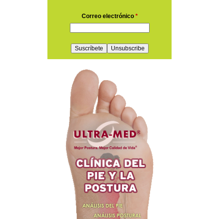
Correo electrónico
*