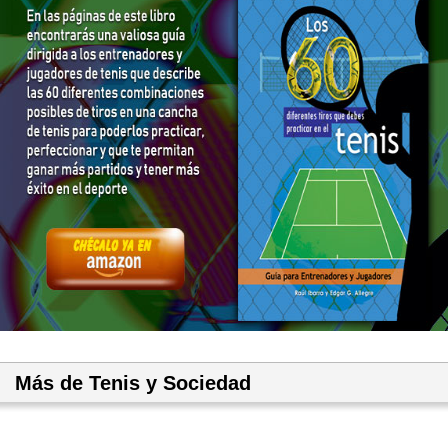
Más de Tenis y Sociedad