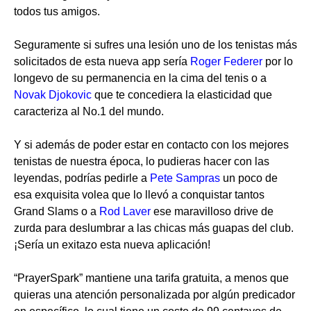
todos tus amigos.
Seguramente si sufres una lesión uno de los tenistas más
solicitados de esta nueva app sería
Roger Federer
por lo
longevo de su permanencia en la cima del tenis o a
Novak Djokovic
que te concediera la elasticidad que
caracteriza al No.1 del mundo.
Y si además de poder estar en contacto con los mejores
tenistas de nuestra época, lo pudieras hacer con las
leyendas, podrías pedirle a
Pete Sampras
un poco de
esa exquisita volea que lo llevó a conquistar tantos
Grand Slams o a
Rod Laver
ese maravilloso drive de
zurda para deslumbrar a las chicas más guapas del club.
¡Sería un exitazo esta nueva aplicación!
“PrayerSpark” mantiene una tarifa gratuita, a menos que
quieras una atención personalizada por algún predicador