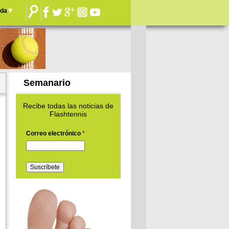
nda
Semanario
Recibe todas las noticias de
Flashtennis
Correo electrónico
*