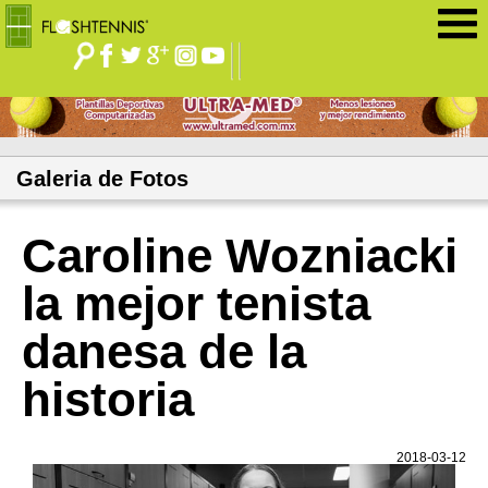
Jump to navigation
Galeria de Fotos
Caroline Wozniacki
la mejor tenista
danesa de la
historia
2018-03-12