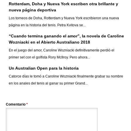
Rotterdam, Doha y Nueva York escriben otra brillante y
nueva página deportiva
Los torneos de Doha, Rotterdam y Nueva York escribieron una nueva
página en la historia del tenis. Petra Kvitova se...
“Cuando termina ganando el amor”, la novela de Caroline
Wozniacki en el Abierto Australiano 2018
En el juego del amor, Caroline Wozniacki definitivamente perdió el
primer set con el golfista Rory McIlroy. Pero ahora...
Un Australian Open para la historia
Catorce días le tomó a Caroline Wozniacki finalmente grabar su nombre
en los anales del tenis al ganar su primer Grand...
Comentario
*