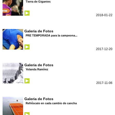
Tierra de Gigantes
2018-01-22
Galeria de Fotos
PRE TEMPORADA para la campeona...
2017-12-20
Galeria de Fotos
Yolanda Ramírez
2017-11-06
Galeria de Fotos
Refréscate en cada cambio de cancha