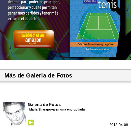
Más de Galeria de Fotos
Galeria de Fotos
Maria Sharapova en una encrucijada
2018-04-09