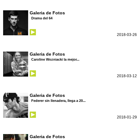
Galeria de Fotos
Drama del 64
2018-03-26
Galeria de Fotos
Caroline Wozniacki la mejor...
2018-03-12
Galeria de Fotos
Federer sin llenadera, llega a 20...
2018-01-29
Galeria de Fotos