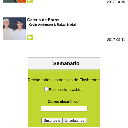
2017-10-30
Galeria de Fotos
Kevin Anderson & Rafael Nadal
2017-09-11
Semanario
Recibe todas las noticias de Flashtennis
Flashtennis newsletter
Correo electrónico
*