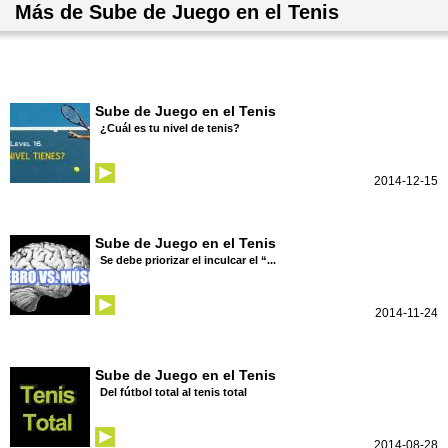
Más de Sube de Juego en el Tenis
Sube de Juego en el Tenis
¿Cuál es tu nivel de tenis?
2014-12-15
Sube de Juego en el Tenis
Se debe priorizar el inculcar el “...
2014-11-24
Sube de Juego en el Tenis
Del fútbol total al tenis total
2014-08-28