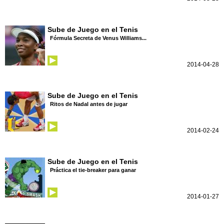
Sube de Juego en el Tenis
Fórmula Secreta de Venus Williams...
2014-04-28
Sube de Juego en el Tenis
Ritos de Nadal antes de jugar
2014-02-24
Sube de Juego en el Tenis
Práctica el tie-breaker para ganar
2014-01-27