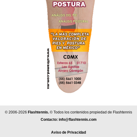
© 2006-2026
Flashtennis.
© Todos los contenidos propiedad de Flashtennis
Contacto:
info@flashtennis.com
Aviso de Privacidad