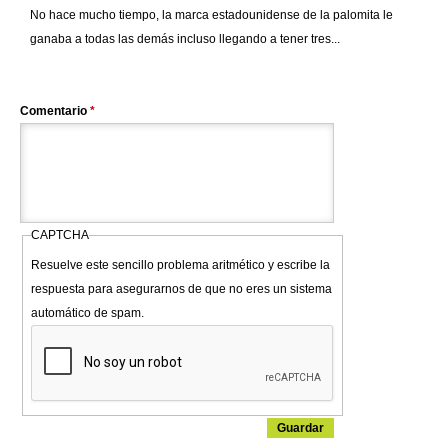
No hace mucho tiempo, la marca estadounidense de la palomita le
ganaba a todas las demás incluso llegando a tener tres...
Comentario
*
CAPTCHA
Resuelve este sencillo problema aritmético y escribe la
respuesta para asegurarnos de que no eres un sistema
automático de spam.