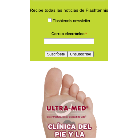
Recibe todas las noticias de Flashtennis
Flashtennis newsletter
Correo electrónico
*