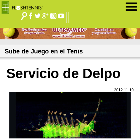
Jump to navigation
Sube de Juego en el Tenis
Servicio de Delpo
2012-11-19