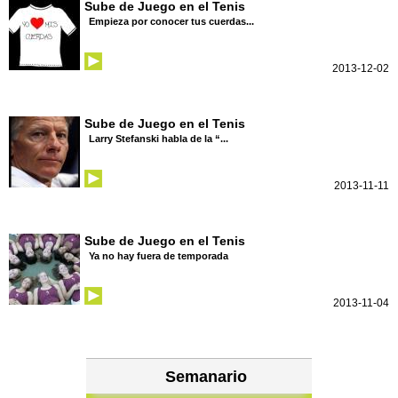
Sube de Juego en el Tenis
Empieza por conocer tus cuerdas...
2013-12-02
Sube de Juego en el Tenis
Larry Stefanski habla de la “...
2013-11-11
Sube de Juego en el Tenis
Ya no hay fuera de temporada
2013-11-04
Semanario