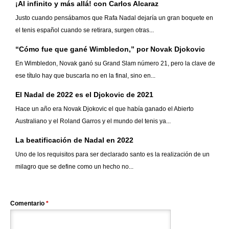
¡Al infinito y más allá! con Carlos Alcaraz
Justo cuando pensábamos que Rafa Nadal dejaría un gran boquete en
el tenis español cuando se retirara, surgen otras...
“Cómo fue que gané Wimbledon,” por Novak Djokovic
En Wimbledon, Novak ganó su Grand Slam número 21, pero la clave de
ese título hay que buscarla no en la final, sino en...
El Nadal de 2022 es el Djokovic de 2021
Hace un año era Novak Djokovic el que había ganado el Abierto
Australiano y el Roland Garros y el mundo del tenis ya...
La beatificación de Nadal en 2022
Uno de los requisitos para ser declarado santo es la realización de un
milagro que se define como un hecho no...
Comentario
*