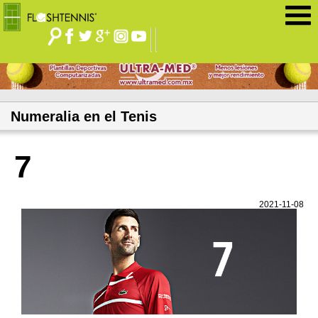
Jump to navigation
Numeralia en el Tenis
7
2021-11-08