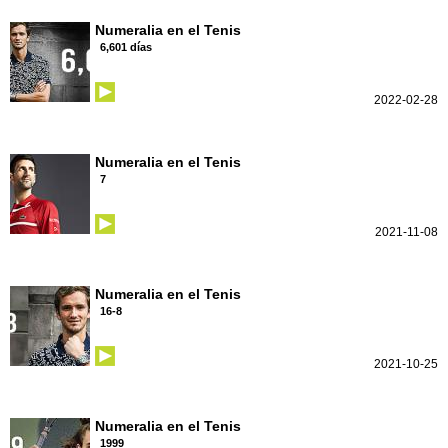
Numeralia en el Tenis
6,601 días
2022-02-28
Numeralia en el Tenis
7
2021-11-08
Numeralia en el Tenis
16-8
2021-10-25
Numeralia en el Tenis
1999