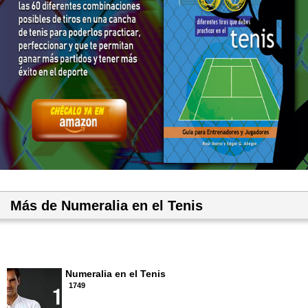
Más de Numeralia en el Tenis
Numeralia en el Tenis
1749