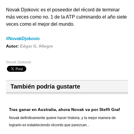
Novak Djokovic es el poseedor del récord de terminar
más veces como no. 1 de la ATP culminando el año siete
veces como el mejor del mundo.
#NovakDjokovic
Autor:
Edgar G. Allegre
Novak Djokovic
También podría gustarte
Tras ganar en Australia, ahora Novak va por Steffi Graf
Novak definitivamente quiere hacer historia, y la mejor manera de
lograrlo es estableciendo récords que parezcan...