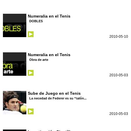
Numeralia en el Tenis
DOBLES
2010-05-10
Numeralia en el Tenis
Obra de arte
2010-05-03
Sube de Juego en el Tenis
La necedad de Federer es su “talón...
2010-05-03