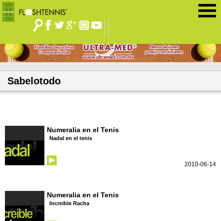
Jump to navigation
Sabelotodo
Numeralia en el Tenis
Nadal en el tenis
2010-06-14
Numeralia en el Tenis
Increible Racha