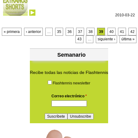
2010-03-22
Páginas
« primera
‹ anterior
…
35
36
37
38
39
40
41
42
43
…
siguiente ›
última »
Semanario
Recibe todas las noticias de Flashtennis
Flashtennis newsletter
Correo electrónico
*