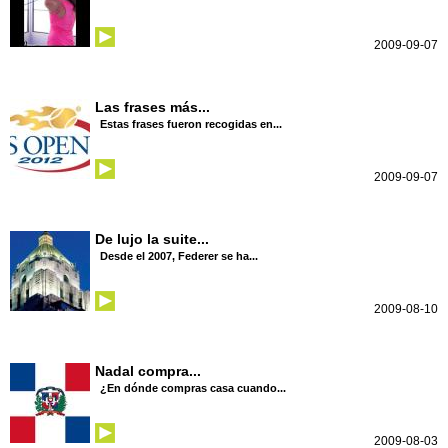
2009-09-07
Las frases más...
Estas frases fueron recogidas en...
2009-09-07
De lujo la suite...
Desde el 2007, Federer se ha...
2009-08-10
Nadal compra...
¿En dónde compras casa cuando...
2009-08-03