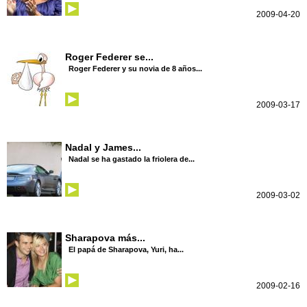
2009-04-20
Roger Federer se...
Roger Federer y su novia de 8 años...
2009-03-17
Nadal y James...
Nadal se ha gastado la friolera de...
2009-03-02
Sharapova más...
El papá de Sharapova, Yuri, ha...
2009-02-16