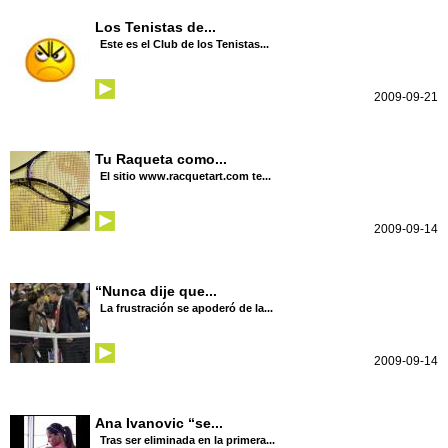
Los Tenistas de...
Este es el Club de los Tenistas...
2009-09-21
Tu Raqueta como...
El sitio www.racquetart.com te...
2009-09-14
“Nunca dije que...
La frustración se apoderó de la...
2009-09-14
Ana Ivanovic “se...
Tras ser eliminada en la primera...