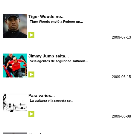
Tiger Woods no...
Tiger Woods envió a Federer un...
2009-07-13
Jimmy Jump salta...
Seis agentes de seguridad saltaron...
2009-06-15
Para varios...
La guitarra y la raqueta se...
2009-06-08