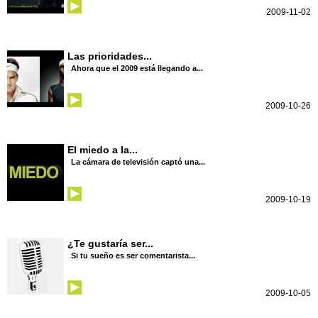
2009-11-02
Las prioridades...
Ahora que el 2009 está llegando a...
2009-10-26
El miedo a la...
La cámara de televisión captó una...
2009-10-19
¿Te gustaría ser...
Si tu sueño es ser comentarista...
2009-10-05