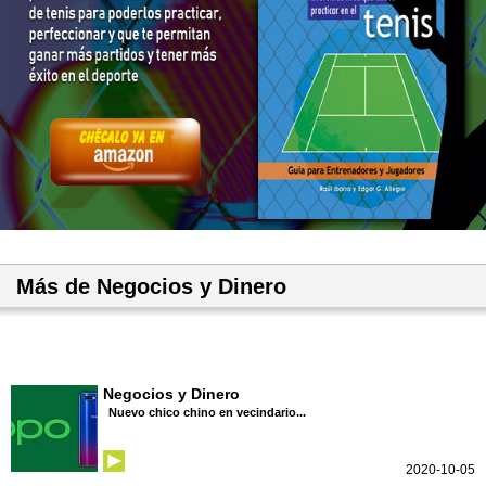
Más de Negocios y Dinero
Negocios y Dinero
Nuevo chico chino en vecindario...
2020-10-05