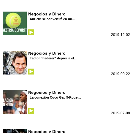
Negocios y Dinero
AirBNB se convertirá en un...
2019-12-02
Negocios y Dinero
Factor “Federer” deprecia el...
2019-09-22
Negocios y Dinero
La conexión Coco Gauff-Roger...
2019-07-08
Negocios y Dinero