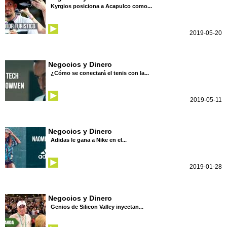
Kyrgios posiciona a Acapulco como...
2019-05-20
Negocios y Dinero
¿Cómo se conectará el tenis con la...
2019-05-11
Negocios y Dinero
Adidas le gana a Nike en el...
2019-01-28
Negocios y Dinero
Genios de Silicon Valley inyectan...