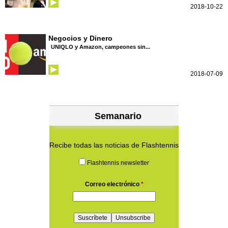
2018-10-22
Negocios y Dinero
UNIQLO y Amazon, campeones sin...
2018-07-09
Semanario
Recibe todas las noticias de Flashtennis
Flashtennis newsletter
Correo electrónico
*