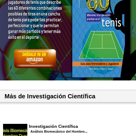
Más de Investigación Científica
Investigación Científica
Análisis Biomecánico del Hombro...