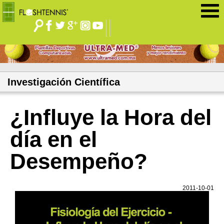
Jump to navigation
Investigación Científica
¿Influye la Hora del
día en el
Desempeño?
2011-10-01