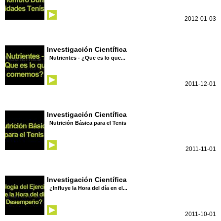
2012-01-03
Investigación Científica
Nutrientes - ¿Que es lo que...
2011-12-01
Investigación Científica
Nutrición Básica para el Tenis
2011-11-01
Investigación Científica
¿Influye la Hora del día en el...
2011-10-01