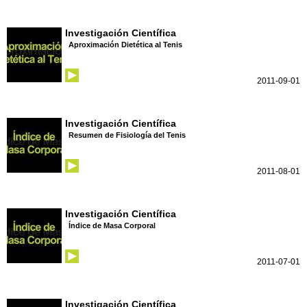
Investigación Científica
Aproximación Dietética al Tenis
2011-09-01
Investigación Científica
Resumen de Fisiología del Tenis
2011-08-01
Investigación Científica
Índice de Masa Corporal
2011-07-01
Investigación Científica