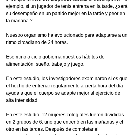
ejemplo, si un jugador de tenis entrena en la tarde, ¿será
su desempeño en un partido mejor en la tarde y peor en
la mañana ?.
Nuestro organismo ha evolucionado para adaptarse a un
ritmo circadiano de 24 horas.
Ese ritmo o ciclo gobierna nuestros hábitos de
alimentación, sueño, trabajo y juego.
En este estudio, los investigadores examinaron si es que
el hecho de entrenar regularmente a cierta hora del día
ayuda a que el cuerpo se adapte mejor al ejercicio de
alta intensidad.
En este estudio, 12 mujeres colegiales fueron divididas
en 2 grupos de 6, uno que entrenó en las mañanas y el
otro en las tardes. Después de completar el