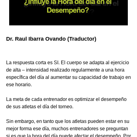
Dr. Raul Ibarra Ovando (Traductor)
La respuesta corta es SI. El cuerpo se adapta al ejercicio
de alta – intensidad realizado regularmente a una hora
específica del día al aumentar su capacidad de trabajo en
ese horario.
La meta de cada entrenador es optimizar el desempeño
de sus atletas el día del torneo.
Sin embargo, en tanto que los atletas pueden estar en su
mejor forma ese día, muchos entrenadores se preguntan
si es que la hora del día puede afectar el desempeño. Por