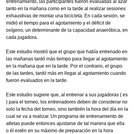
entrenamiento, las participantes fueron evaluadas al azar
tanto en la mañana como en la tarde al realizar sesiones
exhaustivas de montar una bicicleta. En cada sesión, se
midió el tiempo para el agotamiento y el déficit de
oxígeno, un determinante de la capacidad anaeróbica, en
cada jugadora.
Este estudio mostró que el grupo que había entrenado en
las mañanas tardó más tiempo para llegar al agotamiento
en la mañana que en la tarde. Por el contrario, el grupo
de las tardes, tardó más en llegar al agotamiento cuando
fueron evaluados en la tarde.
Este estudio sugiere que, al entrenar a sus jugadoras ( es
) para el torneo, los entrenadores deben de considerar no
solo la fecha del torneo, sino también la hora del día en la
cual se va a realizar. Un programa de entrenamiento de
atletas puede entonces ajustarse de tal manera que ella
o él estén en su máximo de preparación en la hora