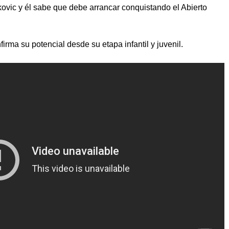
ovic y él sabe que debe arrancar conquistando el Abierto
rma su potencial desde su etapa infantil y juvenil.