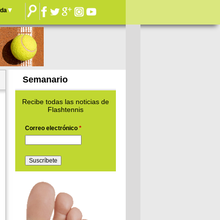
nda
Semanario
Recibe todas las noticias de
Flashtennis
Correo electrónico
*