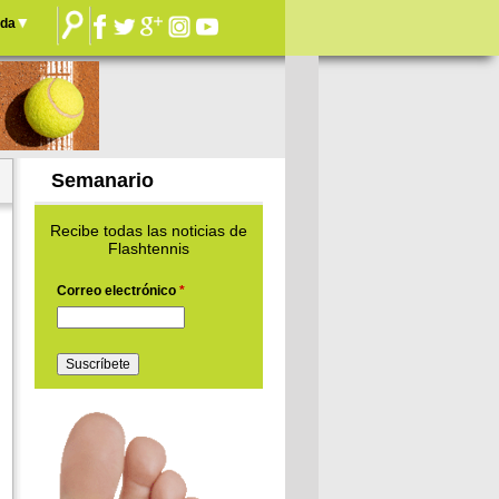
nda
Semanario
Recibe todas las noticias de
Flashtennis
Correo electrónico
*