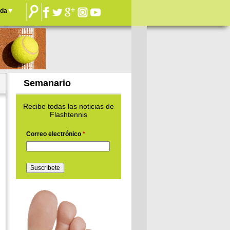
nda
Semanario
Recibe todas las noticias de
Flashtennis
Correo electrónico
*