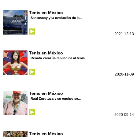
Tenis en México
Santoscoy y la evolución de la...
2021-12-13
Tenis en México
Renata Zarazúa reivindica al tenis...
2020-11-09
Tenis en México
Raúl Zurutuza y su equipo se...
2020-09-14
Tenis en México