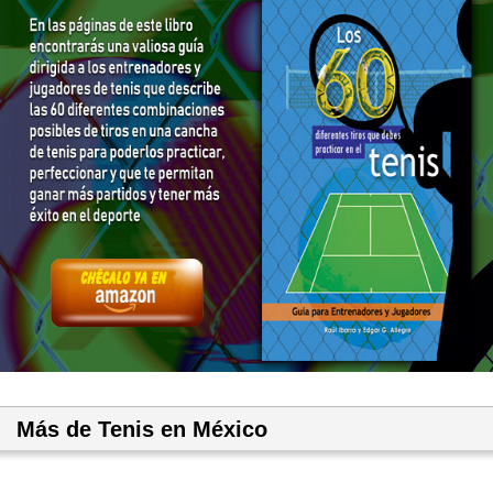
Más de Tenis en México