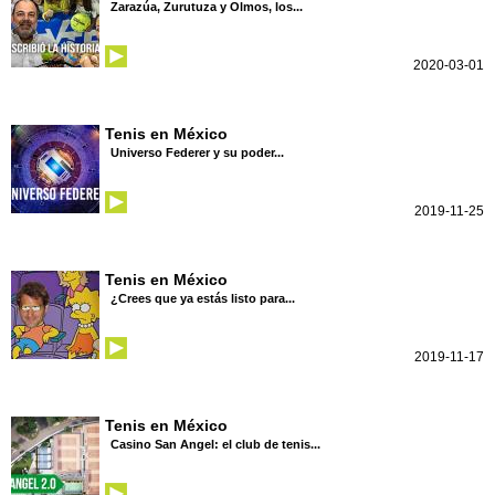
Zarazúa, Zurutuza y Olmos, los...
2020-03-01
Tenis en México
Universo Federer y su poder...
2019-11-25
Tenis en México
¿Crees que ya estás listo para...
2019-11-17
Tenis en México
Casino San Angel: el club de tenis...