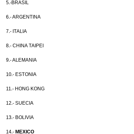
5.-BRASIL
6.- ARGENTINA
7.- ITALIA
8.- CHINA TAIPEI
9.- ALEMANIA
10.- ESTONIA
11.- HONG KONG
12.- SUECIA
13.- BOLIVIA
14.-
MEXICO