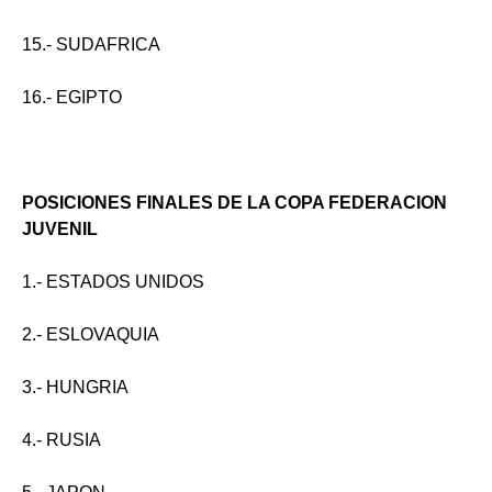
15.- SUDAFRICA
16.- EGIPTO
POSICIONES FINALES DE LA COPA FEDERACION
JUVENIL
1.- ESTADOS UNIDOS
2.- ESLOVAQUIA
3.- HUNGRIA
4.- RUSIA