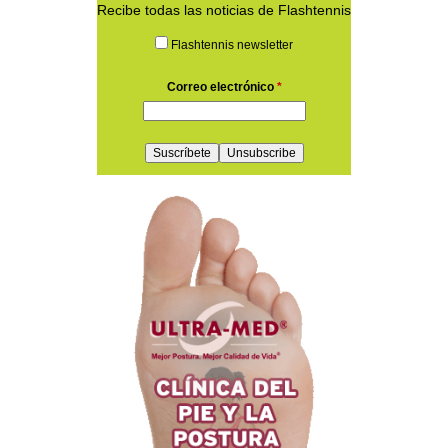
Recibe todas las noticias de Flashtennis
Flashtennis newsletter
Correo electrónico
*