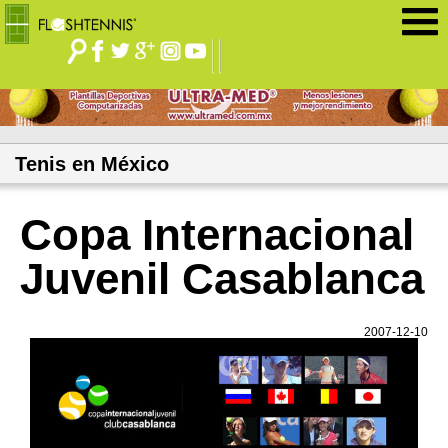
Jump to navigation
Tenis en México
Copa Internacional
Juvenil Casablanca
2007-12-10