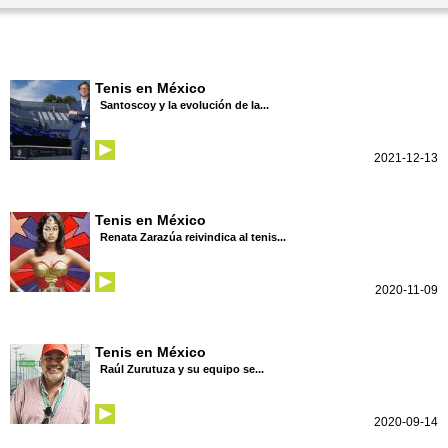
Tenis en México
Santoscoy y la evolución de la...
2021-12-13
Tenis en México
Renata Zarazúa reivindica al tenis...
2020-11-09
Tenis en México
Raúl Zurutuza y su equipo se...
2020-09-14