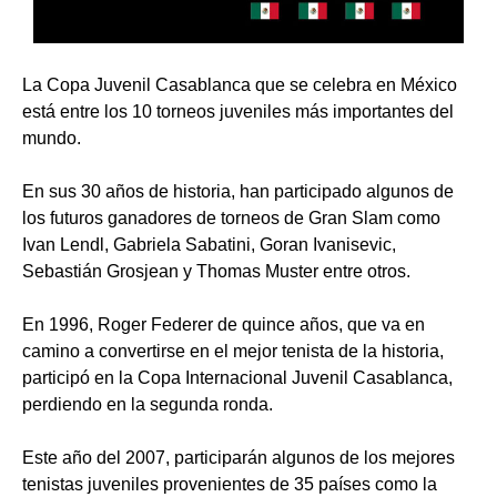
La Copa Juvenil Casablanca que se celebra en México
está entre los 10 torneos juveniles más importantes del
mundo.
En sus 30 años de historia, han participado algunos de
los futuros ganadores de torneos de Gran Slam como
Ivan Lendl, Gabriela Sabatini, Goran Ivanisevic,
Sebastián Grosjean y Thomas Muster entre otros.
En 1996, Roger Federer de quince años, que va en
camino a convertirse en el mejor tenista de la historia,
participó en la Copa Internacional Juvenil Casablanca,
perdiendo en la segunda ronda.
Este año del 2007, participarán algunos de los mejores
tenistas juveniles provenientes de 35 países como la