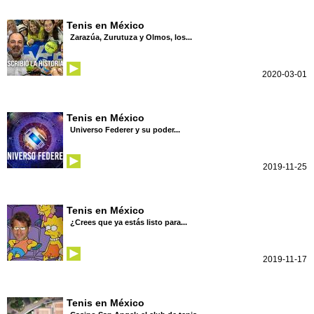
Tenis en México
Zarazúa, Zurutuza y Olmos, los...
2020-03-01
Tenis en México
Universo Federer y su poder...
2019-11-25
Tenis en México
¿Crees que ya estás listo para...
2019-11-17
Tenis en México