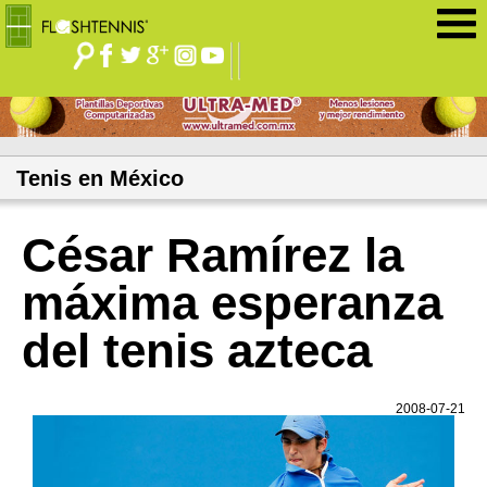
Jump to navigation
Tenis en México
César Ramírez la
máxima esperanza
del tenis azteca
2008-07-21