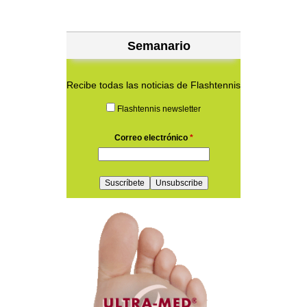
Semanario
Recibe todas las noticias de Flashtennis
Flashtennis newsletter
Correo electrónico
*