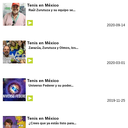
Tenis en México
Raúl Zurutuza y su equipo se...
2020-09-14
Tenis en México
Zarazúa, Zurutuza y Olmos, los...
2020-03-01
Tenis en México
Universo Federer y su poder...
2019-11-25
Tenis en México
¿Crees que ya estás listo para...