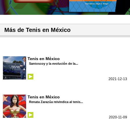
Más de Tenis en México
Tenis en México
Santoscoy y la evolución de la...
2021-12-13
Tenis en México
Renata Zarazúa reivindica al tenis...
2020-11-09