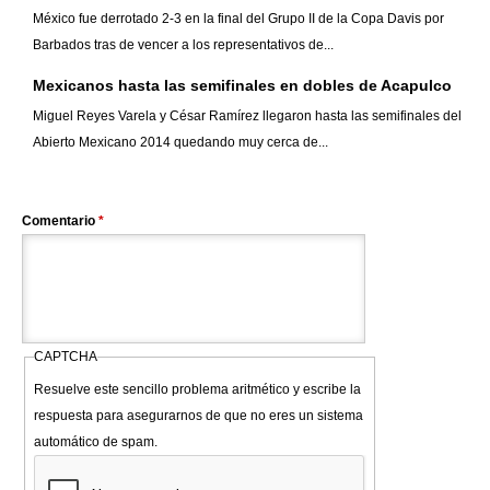
México fue derrotado 2-3 en la final del Grupo II de la Copa Davis por
Barbados tras de vencer a los representativos de...
Mexicanos hasta las semifinales en dobles de Acapulco
Miguel Reyes Varela y César Ramírez llegaron hasta las semifinales del
Abierto Mexicano 2014 quedando muy cerca de...
Comentario
*
CAPTCHA
Resuelve este sencillo problema aritmético y escribe la
respuesta para asegurarnos de que no eres un sistema
automático de spam.