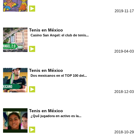
2019-11-17
Tenis en México
Casino San Angel: el club de tenis...
2019-04-03
Tenis en México
Dos mexicanos en el TOP 100 del...
2018-12-03
Tenis en México
¿Qué jugadora en activo es la...
2018-10-29