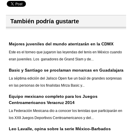
También podría gustarte
Mejores juveniles del mundo aterrizarán en la CDMX
Este es el torneo que jugaron las leyendas del tenis en México cuando
eran juveniles. Los ganadores de Grand Slam y de...
Basic y Santiago se proclaman monarcas en Guadalajara
La séptima edición del Jalisco Open fue un baúl de grandes sorpresas
en las personas de los finalistas Mirza Basic y...
Equipo mexicano completo para los Juegos
Centroamericanos Veracruz 2014
La Federación Mexicana dio a conocer los tenistas que participarán en
los XXII Juegos Deportivos Centroamericanos y del...
Leo Lavalle, opina sobre la serie México-Barbados