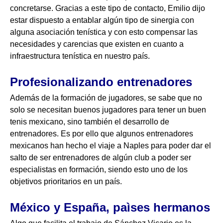
concretarse. Gracias a este tipo de contacto, Emilio dijo
estar dispuesto a entablar algún tipo de sinergia con
alguna asociación tenística y con esto compensar las
necesidades y carencias que existen en cuanto a
infraestructura tenística en nuestro país.
Profesionalizando entrenadores
Además de la formación de jugadores, se sabe que no
solo se necesitan buenos jugadores para tener un buen
tenis mexicano, sino también el desarrollo de
entrenadores. Es por ello que algunos entrenadores
mexicanos han hecho el viaje a Naples para poder dar el
salto de ser entrenadores de algún club a poder ser
especialistas en formación, siendo esto uno de los
objetivos prioritarios en un país.
México y España, paìses hermanos