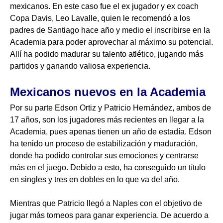
mexicanos. En este caso fue el ex jugador y ex coach
Copa Davis, Leo Lavalle, quien le recomendó a los
padres de Santiago hace año y medio el inscribirse en la
Academia para poder aprovechar al máximo su potencial.
Allí ha podido madurar su talento atlético, jugando más
partidos y ganando valiosa experiencia.
Mexicanos nuevos en la Academia
Por su parte Edson Ortiz y Patricio Hernández, ambos de
17 años, son los jugadores más recientes en llegar a la
Academia, pues apenas tienen un año de estadía. Edson
ha tenido un proceso de estabilización y maduración,
donde ha podido controlar sus emociones y centrarse
más en el juego. Debido a esto, ha conseguido un título
en singles y tres en dobles en lo que va del año.
Mientras que Patricio llegó a Naples con el objetivo de
jugar más torneos para ganar experiencia. De acuerdo a