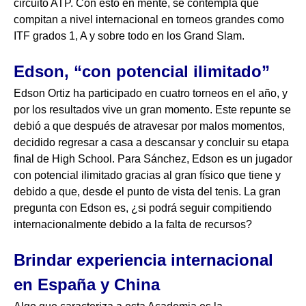
circuito ATP. Con esto en mente, se contempla que
compitan a nivel internacional en torneos grandes como
ITF grados 1, A y sobre todo en los Grand Slam.
Edson, “con potencial ilimitado”
Edson Ortiz ha participado en cuatro torneos en el año, y
por los resultados vive un gran momento. Este repunte se
debió a que después de atravesar por malos momentos,
decidido regresar a casa a descansar y concluir su etapa
final de High School. Para Sánchez, Edson es un jugador
con potencial ilimitado gracias al gran físico que tiene y
debido a que, desde el punto de vista del tenis. La gran
pregunta con Edson es, ¿si podrá seguir compitiendo
internacionalmente debido a la falta de recursos?
Brindar experiencia internacional
en España y China