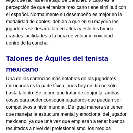
Algo que facilita el trabajo de Sánchez Vicario es la
percepción de que el tenista mexicano tiene similitud con
el español. Normalmente su desempeño es mejor en la
modalidad de dobles, debido a que en su mayoría los
jugadores se desarrollan en altura y esto les brinda
grandes facilidades a la hora de volear y movilidad
dentro de la cancha.
Talones de Àquiles del tenista
mexicano
Una de las carencias más notables de los jugadores
mexicanos es la parte física, pues hoy en día no sólo
basta talento. Se tienen que tratar de conjuntar ambas
cosas para poder conseguir jugadores que puedan ser
competitivos a nivel mundial. De igual manera se tienen
que manejar la estructura mental y emocional del jugador
mexicano, ya que una vez que empiezan a tener buenos
resultados a nivel del profesionalismo, los medios