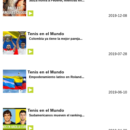
Suiza honra a Federer, mientras en...
2019-12-08
Tenis en el Mundo
Colombia ya tiene la mejor pareja...
2019-07-28
Tenis en el Mundo
Empoderamiento latino en Roland...
2019-06-10
Tenis en el Mundo
Sudamericanos mueven el ranking...