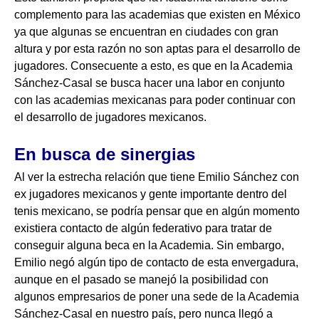
complemento para las academias que existen en México
ya que algunas se encuentran en ciudades con gran
altura y por esta razón no son aptas para el desarrollo de
jugadores. Consecuente a esto, es que en la Academia
Sánchez-Casal se busca hacer una labor en conjunto
con las academias mexicanas para poder continuar con
el desarrollo de jugadores mexicanos.
En busca de sinergias
Al ver la estrecha relación que tiene Emilio Sánchez con
ex jugadores mexicanos y gente importante dentro del
tenis mexicano, se podría pensar que en algún momento
existiera contacto de algún federativo para tratar de
conseguir alguna beca en la Academia. Sin embargo,
Emilio negó algún tipo de contacto de esta envergadura,
aunque en el pasado se manejó la posibilidad con
algunos empresarios de poner una sede de la Academia
Sánchez-Casal en nuestro país, pero nunca llegó a