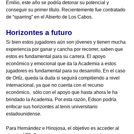
Emilio, este año se podría detonar su potencial y
conseguir su primer título. Recientemente fue contratado
de “sparring” en el Abierto de Los Cabos.
Horizontes a futuro
Si bien estos jugadores aún son jóvenes y tienen mucha
experiencia por ganar y cancha por recorrer, saben que
estos es fundamental para su carrera. El apoyo
económico y emocional que da la Academia a estos
jugadores es fundamental para su desarrollo. En el caso
de Ortíz, queda la duda si seguirá compitiendo a nivel
internacional, ya que no cuenta con el recurso
económico, sólo con el apoyo que hasta ahora le ha
brindado la Academia. Por esta razón, Edson podría
enfocar sus horizontes al tenis universitario
estadounidense.
Para Hernández e Hinojosa, el objetivo es acceder al