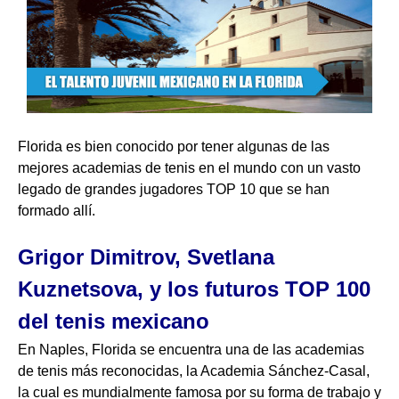
Florida es bien conocido por tener algunas de las
mejores academias de tenis en el mundo con un vasto
legado de grandes jugadores TOP 10 que se han
formado allí.
Grigor Dimitrov, Svetlana
Kuznetsova, y los futuros TOP 100
del tenis mexicano
En Naples, Florida se encuentra una de las academias
de tenis más reconocidas, la Academia Sánchez-Casal,
la cual es mundialmente famosa por su forma de trabajo y