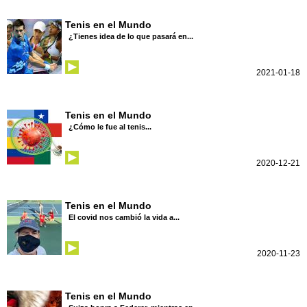
Tenis en el Mundo
¿Tienes idea de lo que pasará en...
2021-01-18
Tenis en el Mundo
¿Cómo le fue al tenis...
2020-12-21
Tenis en el Mundo
El covid nos cambió la vida a...
2020-11-23
Tenis en el Mundo