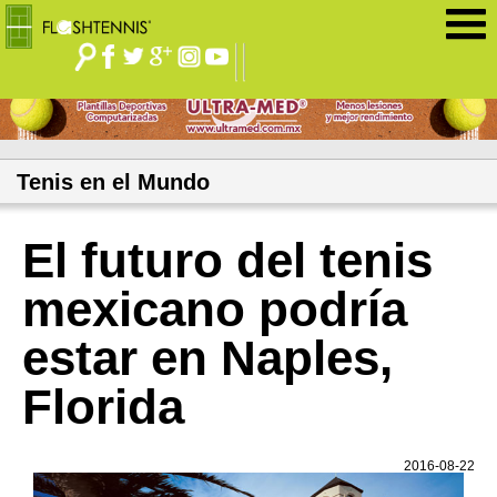
Jump to navigation
Tenis en el Mundo
El futuro del tenis
mexicano podría
estar en Naples,
Florida
2016-08-22