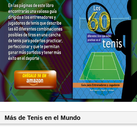
Más de Tenis en el Mundo