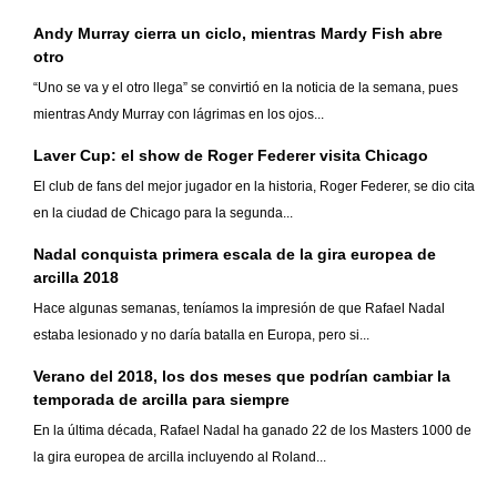
Andy Murray cierra un ciclo, mientras Mardy Fish abre
otro
“Uno se va y el otro llega” se convirtió en la noticia de la semana, pues
mientras Andy Murray con lágrimas en los ojos...
Laver Cup: el show de Roger Federer visita Chicago
El club de fans del mejor jugador en la historia, Roger Federer, se dio cita
en la ciudad de Chicago para la segunda...
Nadal conquista primera escala de la gira europea de
arcilla 2018
Hace algunas semanas, teníamos la impresión de que Rafael Nadal
estaba lesionado y no daría batalla en Europa, pero si...
Verano del 2018, los dos meses que podrían cambiar la
temporada de arcilla para siempre
En la última década, Rafael Nadal ha ganado 22 de los Masters 1000 de
la gira europea de arcilla incluyendo al Roland...