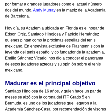
por formar a grandes jugadores como el actual número
dos del mundo,
Andy Murray
en la matriz de la Academia
de Barcelona.
Hoy día, su Academia ubicada en Florida es el hogar de
Edson Ortiz, Santiago Hinojosa y Patricio Hernández
quienes pintan como la próximas estrellas del tenis
mexicano. En entrevista exclusiva de Flashtennis con la
leyenda del tenis español y co fundador de la academia,
Emilio Sánchez Vicario, nos dio a conocer el panorama
de estos jugadores aztecas y su opinión sobre el tenis
mexicano.
Madurar es el principal objetivo
Santiago Hinojosa de 16 años, y quien hace un par de
meses se alzó con la corona del ITF Grado 5 en
Bermuda, es uno de los jugadores que llegaron a la
Academia Sánchez-Casal por recomendación de visores