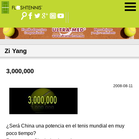
Jump to navigation
Zi Yang
3,000,000
2008-08-11
¿Será China una potencia en el tenis mundial en muy
poco tiempo?