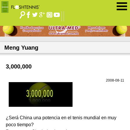
Jump to navigation
Meng Yuang
3,000,000
2008-08-11
¿Será China una potencia en el tenis mundial en muy
poco tiempo?