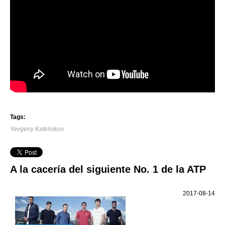
Tags:
Yevgeny Kafelnikov
A la cacería del siguiente No. 1 de la ATP
2017-08-14