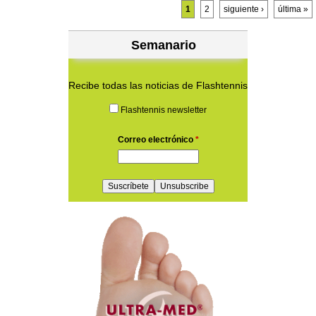
Páginas
1
2
siguiente ›
última »
Semanario
Recibe todas las noticias de Flashtennis
Flashtennis newsletter
Correo electrónico
*