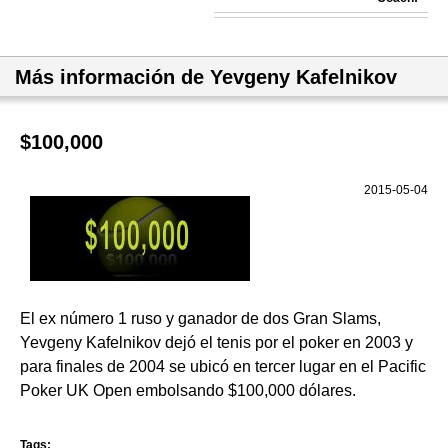
Más información de Yevgeny Kafelnikov
$100,000
2015-05-04
El ex número 1 ruso y ganador de dos Gran Slams,
Yevgeny Kafelnikov dejó el tenis por el poker en 2003 y
para finales de 2004 se ubicó en tercer lugar en el Pacific
Poker UK Open embolsando $100,000 dólares.
Tags: