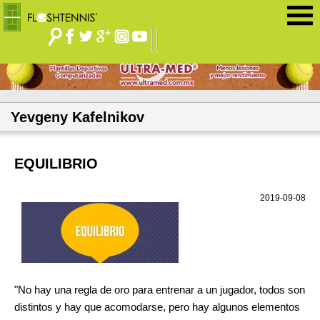
Jump to navigation
Yevgeny Kafelnikov
EQUILIBRIO
2019-09-08
"No hay una regla de oro para entrenar a un jugador, todos son
distintos y hay que acomodarse, pero hay algunos elementos