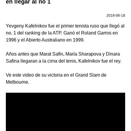
en llegar al no 1
2018-06-18
Yevgeny Kafelnikov fue el primer tenista ruso que llegó al
no. 1 del ranking de la ATP. Ganó el Roland Garros en
1996 y el Abierto Australiano en 1999.
Años antes que Marat Safin, María Sharapova y Dinara
Safina llegaran a la cima del tenis, Kafelnikov fue el rey.
Ve este video de su victoria en el Grand Slam de
Melbourne.