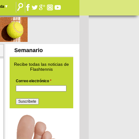
nda
Semanario
Recibe todas las noticias de
Flashtennis
Correo electrónico
*